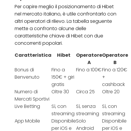
Per capire meglio il posizionamento di Hibet
nel mercato italiano, è utile confrontarlo con
altri operatori di rilievo. La tabella seguente
mette a confronto alcune delle
caratteristiche chiave di Hibet con due
concorrenti popolari.
Caratteristica
Hibet
Operatore
Operatore
A
B
Bonus di
Fino a
Fino a 100€
Fino a 120€
Benvenuto
150€ + giri
+
gratis
cashback
Numero di
Oltre 30
Circa 25
Oltre 20
Mercati Sportivi
Live Betting
Sì, con
Sì, senza
Sì, con
streaming
streaming
streaming
App Mobile
Disponibile
Solo
Disponibile
per iOS e
Android
per iOS e