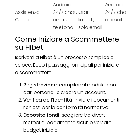
Android
Android
Assistenza
24/7 chat,
Orari
24/7 chat
Clienti
email,
limitati,
e email
telefono
solo email
Come Iniziare a Scommettere
su Hibet
Iscriversi a Hibet è un processo semplice e
veloce. Ecco i passaggi principali per iniziare
a scommettere:
Registrazione:
compilare il modulo con
dati personali e creare un account.
Verifica dell’identità:
inviare i documenti
richiesti per la conformità normativa.
Deposito fondi:
scegliere tra diversi
metodi di pagamento sicuri e versare il
budget iniziale.