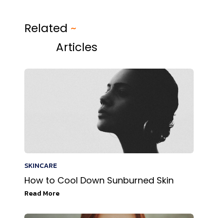
Related
~
Articles
SKINCARE
How to Cool Down Sunburned Skin
Read More