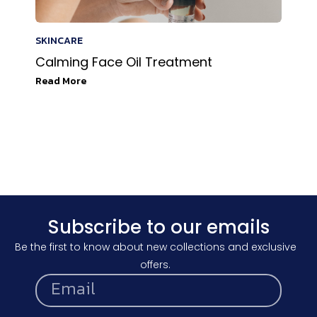
SKINCARE
Calming Face Oil Treatment
Read More
Subscribe to our emails
Be the first to know about new collections and exclusive
offers.