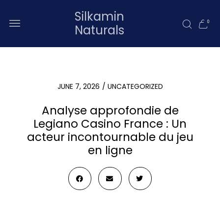
Silkamin
0
Naturals
JUNE 7, 2026
/
UNCATEGORIZED
Analyse approfondie de
Legiano Casino France : Un
acteur incontournable du jeu
en ligne