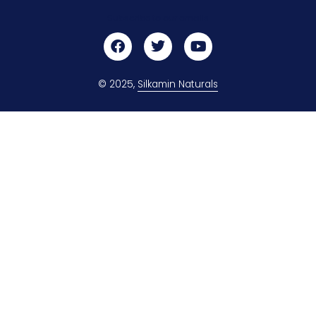
Subscribe to our emails
© 2025,
Silkamin Naturals