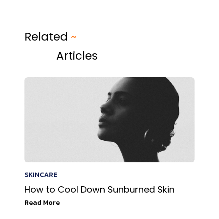
Related
~
Articles
SKINCARE
How to Cool Down Sunburned Skin
Read More