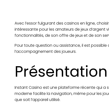
Avec l’essor fulgurant des casinos en ligne, choi
intéressante pour les amateurs de jeux d’argent v
fonctionnalités, de son offre de jeux et de son serv
Pour toute question ou assistance, il est possible 
l’accompagnement des joueurs.
Présentation
Instant Casino est une plateforme récente qui a su
moderne facilite la navigation, même pour les joue
que soit l’appareil utilisé.