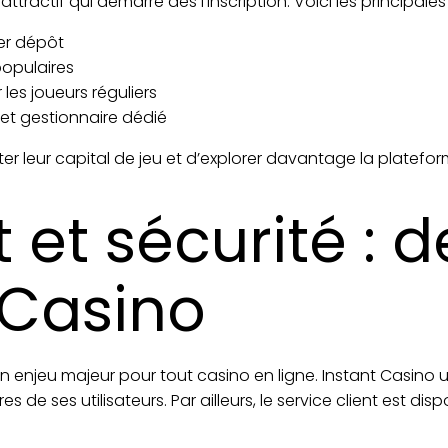
ctif qui démarre dès l’inscription. Voici les principales 
er dépôt
populaires
es joueurs réguliers
t gestionnaire dédié
r leur capital de jeu et d’explorer davantage la plateform
 et sécurité : d
 Casino
n enjeu majeur pour tout casino en ligne. Instant Casino
s de ses utilisateurs. Par ailleurs, le service client est d