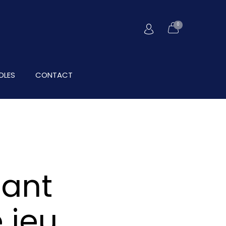
0
DLES
CONTACT
tant
 jeu