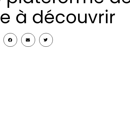
ne à découvrir