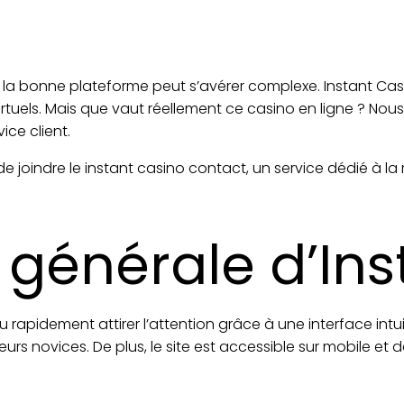
sir la bonne plateforme peut s’avérer complexe. Instant 
irtuels. Mais que vaut réellement ce casino en ligne ? No
ice client.
de joindre le
instant casino contact
, un service dédié à l
 générale d’In
 rapidement attirer l’attention grâce à une interface intui
urs novices. De plus, le site est accessible sur mobile et 