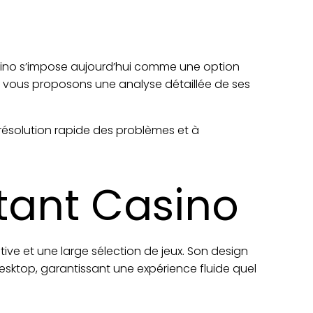
Casino s’impose aujourd’hui comme une option
us vous proposons une analyse détaillée de ses
a résolution rapide des problèmes et à
stant Casino
tive et une large sélection de jeux. Son design
desktop, garantissant une expérience fluide quel