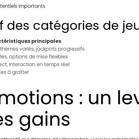
tentiels importants
 des catégories de je
téristiques principales
thèmes variés, jackpots progressifs
les, options de mise flexibles
ect, interaction en temps réel
tes à gratter
motions : un le
es gains