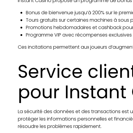
Instant Casino propose un programme de bonus attra
Bonus de bienvenue jusqu’à 200% sur le premi
Tours gratuits sur certaines machines à sous 
Promotions hebdomadaires et cashback pour l
Programme VIP avec récompenses exclusives e
Ces incitations permettent aux joueurs d’augmente
Service client
pour Instant
La sécurité des données et des transactions est u
protéger les informations personnelles et financière
résoudre les problèmes rapidement.