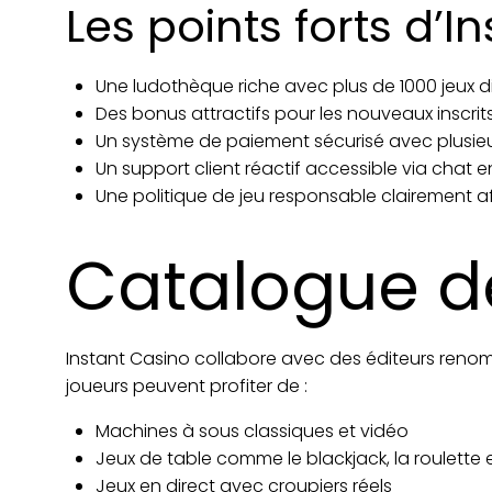
Les points forts d’I
Une ludothèque riche avec plus de 1000 jeux d
Des bonus attractifs pour les nouveaux inscrits 
Un système de paiement sécurisé avec plusieur
Un support client réactif accessible via chat e
Une politique de jeu responsable clairement a
Catalogue de 
Instant Casino collabore avec des éditeurs renomm
joueurs peuvent profiter de :
Machines à sous classiques et vidéo
Jeux de table comme le blackjack, la roulette e
Jeux en direct avec croupiers réels