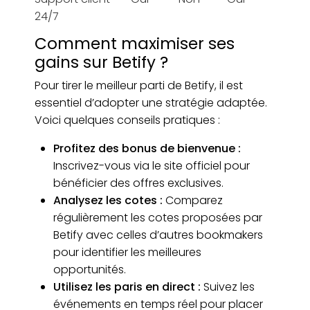
24/7
Comment maximiser ses
gains sur Betify ?
Pour tirer le meilleur parti de Betify, il est
essentiel d’adopter une stratégie adaptée.
Voici quelques conseils pratiques :
Profitez des bonus de bienvenue :
Inscrivez-vous via le site officiel pour
bénéficier des offres exclusives.
Analysez les cotes :
Comparez
régulièrement les cotes proposées par
Betify avec celles d’autres bookmakers
pour identifier les meilleures
opportunités.
Utilisez les paris en direct :
Suivez les
événements en temps réel pour placer