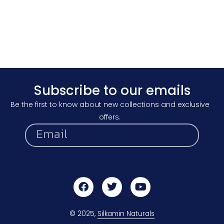
Subscribe to our emails
Be the first to know about new collections and exclusive
offers.
Subscribe to our emails
© 2025,
Silkamin Naturals