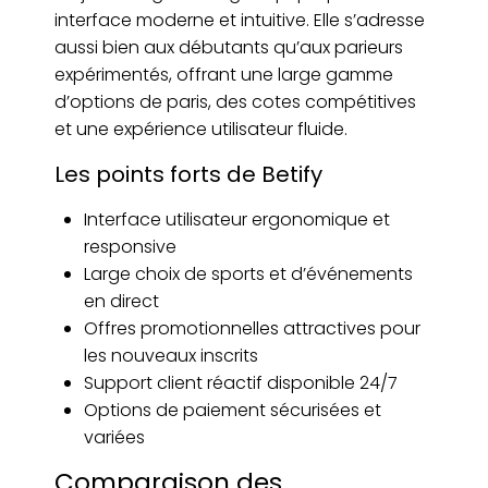
interface moderne et intuitive. Elle s’adresse
aussi bien aux débutants qu’aux parieurs
expérimentés, offrant une large gamme
d’options de paris, des cotes compétitives
et une expérience utilisateur fluide.
Les points forts de Betify
Interface utilisateur ergonomique et
responsive
Large choix de sports et d’événements
en direct
Offres promotionnelles attractives pour
les nouveaux inscrits
Support client réactif disponible 24/7
Options de paiement sécurisées et
variées
Comparaison des