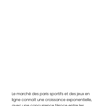
Le marché des paris sportifs et des jeux en
ligne connaît une croissance exponentielle,
avec une concurrence féroce entre les