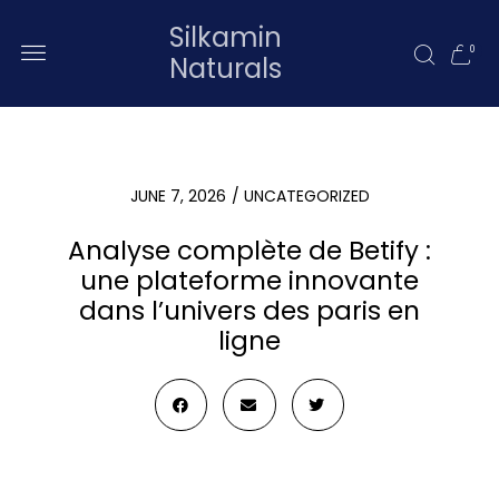
Silkamin
0
Naturals
JUNE 7, 2026
/
UNCATEGORIZED
Analyse complète de Betify :
une plateforme innovante
dans l’univers des paris en
ligne