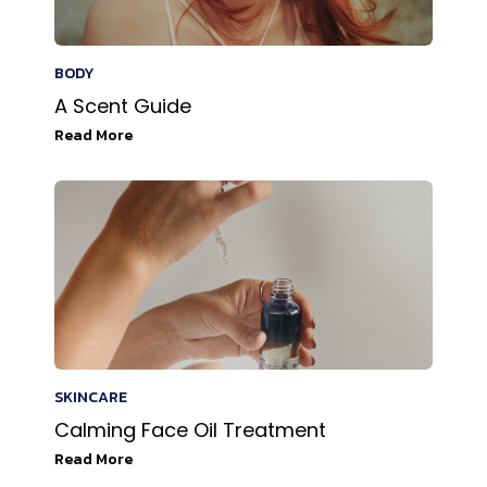
BODY
A Scent Guide
Read More
SKINCARE
Calming Face Oil Treatment
Read More