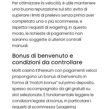
Per ottimizzare la velocità, è utile mantenere
una buona reputazione sul sito: evita di
superare i limiti di prelievo senza prima aver
completato una o più scommesse, e
rispetta i requisiti di wagering. In questo
modo, le richieste di pagamento non
saranno soggette a ulteriori controlli
manuali.
Bonus di benvenuto e
condizioni da controllare
Molti casinò Ethereum con pagamenti veloci
propongono un bonus di benvenuto in
forma di “match bonus” sul primo deposito,
spesso accompagnato da giri gratuiti su
slot selezionate. È fondamentale leggere le
condizioni legate al bonus, in particolare i
requisiti di scommessa (wagering