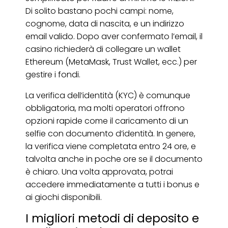
Di solito bastano pochi campi: nome,
cognome, data di nascita, e un indirizzo
email valido. Dopo aver confermato l’email, il
casino richiederà di collegare un wallet
Ethereum (MetaMask, Trust Wallet, ecc.) per
gestire i fondi.
La verifica dell’identità (KYC) è comunque
obbligatoria, ma molti operatori offrono
opzioni rapide come il caricamento di un
selfie con documento d’identità. In genere,
la verifica viene completata entro 24 ore, e
talvolta anche in poche ore se il documento
è chiaro. Una volta approvata, potrai
accedere immediatamente a tutti i bonus e
ai giochi disponibili.
I migliori metodi di deposito e