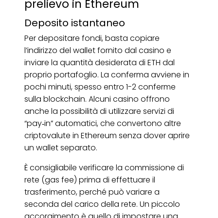
prelievo in Ethereum
Deposito istantaneo
Per depositare fondi, basta copiare
l’indirizzo del wallet fornito dal casino e
inviare la quantità desiderata di ETH dal
proprio portafoglio. La conferma avviene in
pochi minuti, spesso entro 1-2 conferme
sulla blockchain. Alcuni casino offrono
anche la possibilità di utilizzare servizi di
“pay‑in” automatici, che convertono altre
criptovalute in Ethereum senza dover aprire
un wallet separato.
È consigliabile verificare la commissione di
rete (gas fee) prima di effettuare il
trasferimento, perché può variare a
seconda del carico della rete. Un piccolo
accorgimento è quello di impostare una