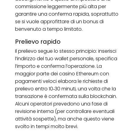
commissione leggermente più alta per
garantire una conferma rapida, soprattutto
se si vuole approfittare di un bonus di
benvenuto a tempo limitato.
Prelievo rapido
Il prelievo segue lo stesso principio: inserisci
l’indirizzo del tuo wallet personale, specifica
l’importo e conferma l’operazione. La
maggior parte dei casino Ethereum con
pagamenti veloci elabora le richieste di
prelievo entro 10‑30 minuti, una volta che la
transazione è confermata sulla blockchain.
Alcuni operatori prevedono una fase di
revisione interna (per controllare eventuali
attività sospette), ma anche questo viene
svolto in tempi molto brevi.