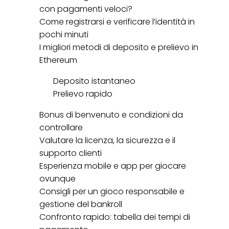
con pagamenti veloci?
Come registrarsi e verificare l’identità in
pochi minuti
I migliori metodi di deposito e prelievo in
Ethereum
Deposito istantaneo
Prelievo rapido
Bonus di benvenuto e condizioni da
controllare
Valutare la licenza, la sicurezza e il
supporto clienti
Esperienza mobile e app per giocare
ovunque
Consigli per un gioco responsabile e
gestione del bankroll
Confronto rapido: tabella dei tempi di