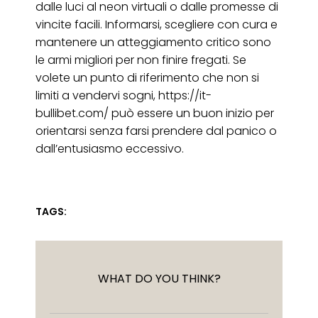
dalle luci al neon virtuali o dalle promesse di
vincite facili. Informarsi, scegliere con cura e
mantenere un atteggiamento critico sono
le armi migliori per non finire fregati. Se
volete un punto di riferimento che non si
limiti a vendervi sogni,
https://it-
bullibet.com/
può essere un buon inizio per
orientarsi senza farsi prendere dal panico o
dall’entusiasmo eccessivo.
TAGS:
WHAT DO YOU THINK?