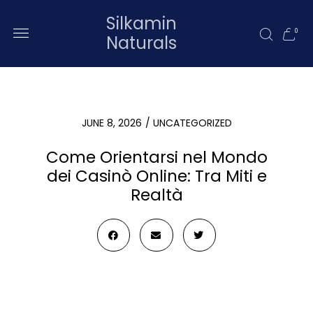
Silkamin
0
Naturals
JUNE 8, 2026
/
UNCATEGORIZED
Come Orientarsi nel Mondo
dei Casinò Online: Tra Miti e
Realtà