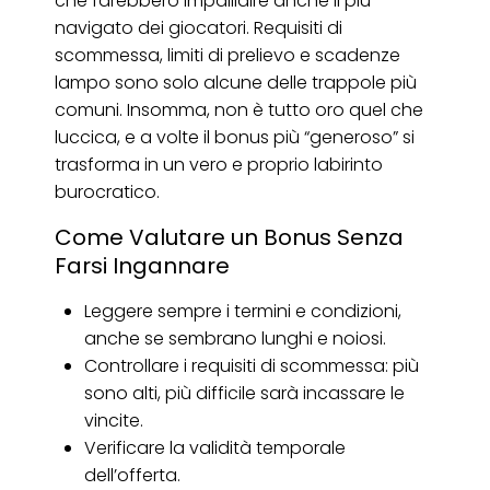
che farebbero impallidire anche il più
navigato dei giocatori. Requisiti di
scommessa, limiti di prelievo e scadenze
lampo sono solo alcune delle trappole più
comuni. Insomma, non è tutto oro quel che
luccica, e a volte il bonus più “generoso” si
trasforma in un vero e proprio labirinto
burocratico.
Come Valutare un Bonus Senza
Farsi Ingannare
Leggere sempre i termini e condizioni,
anche se sembrano lunghi e noiosi.
Controllare i requisiti di scommessa: più
sono alti, più difficile sarà incassare le
vincite.
Verificare la validità temporale
dell’offerta.