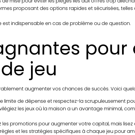
de mise pour éviter les pièges liés aux offres trop allécha
formes proposant des options rapides et sécurisées, telles 
le est indispensable en cas de problème ou de question.
agnantes pour 
 de jeu
ablement augmenter vos chances de succès. Voici quelqu
e limite de dépense et respectez-la scrupuleusement pour 
ivilégiez les jeux où la maison a un avantage minimal, co
z les promotions pour augmenter votre capital, mais lisez
 règles et les stratégies spécifiques à chaque jeu pour am