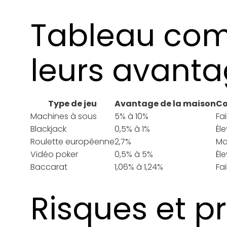
Tableau comp
leurs avant
Type de jeu
Avantage de la maison
Co
Machines à sous
5% à 10%
Fa
Blackjack
0,5% à 1%
Él
Roulette européenne
2,7%
Mo
Vidéo poker
0,5% à 5%
Él
Baccarat
1,06% à 1,24%
Fa
Risques et p