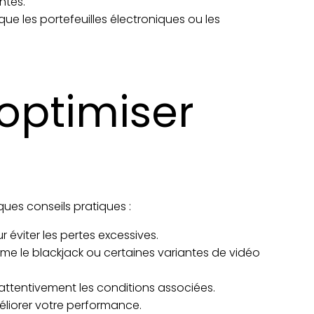
ntes.
que les portefeuilles électroniques ou les
optimiser
es conseils pratiques :
éviter les pertes excessives.
mme le blackjack ou certaines variantes de vidéo
 attentivement les conditions associées.
éliorer votre performance.