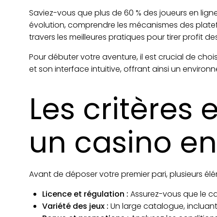
Saviez-vous que plus de 60 % des joueurs en lign
évolution, comprendre les mécanismes des platefo
travers les meilleures pratiques pour tirer profit de
Pour débuter votre aventure, il est crucial de chois
et son interface intuitive, offrant ainsi un environ
Les critères 
un casino en
Avant de déposer votre premier pari, plusieurs él
Licence et régulation :
Assurez-vous que le cas
Variété des jeux :
Un large catalogue, incluant 