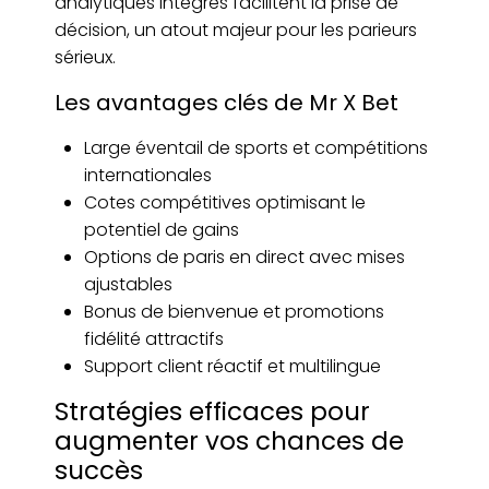
analytiques intégrés facilitent la prise de
décision, un atout majeur pour les parieurs
sérieux.
Les avantages clés de Mr X Bet
Large éventail de sports et compétitions
internationales
Cotes compétitives optimisant le
potentiel de gains
Options de paris en direct avec mises
ajustables
Bonus de bienvenue et promotions
fidélité attractifs
Support client réactif et multilingue
Stratégies efficaces pour
augmenter vos chances de
succès