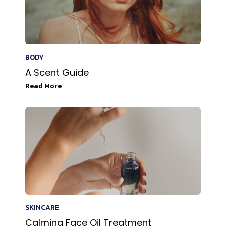
BODY
A Scent Guide
Read More
SKINCARE
Calming Face Oil Treatment