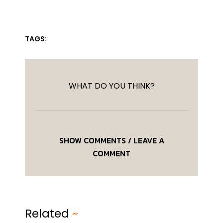
TAGS:
WHAT DO YOU THINK?
SHOW COMMENTS / LEAVE A
COMMENT
Related
~