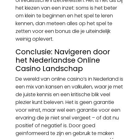
onrealistische inzetvereisten. Het is net als bij
het kiezen van een inzet: soms is het beter
om klein te beginnen en het spel te leren
kennen, dan meteen alles op het spel te
zetten voor een bonus die je uiteindelijk
weinig oplevert.
Conclusie: Navigeren door
het Nederlandse Online
Casino Landschap
De wereld van online casino’s in Nederland is
een mix van kansen en valkuilen, waar je met
de juiste kennis en een kritische blik veel
plezier kunt beleven. Het is geen garantie
voor winst, maar wel een garantie voor een
ervaring die je niet snel vergeet – of dat nu
positief of negatief is. Door goed
geïnformeerd te zijn en gebruik te maken