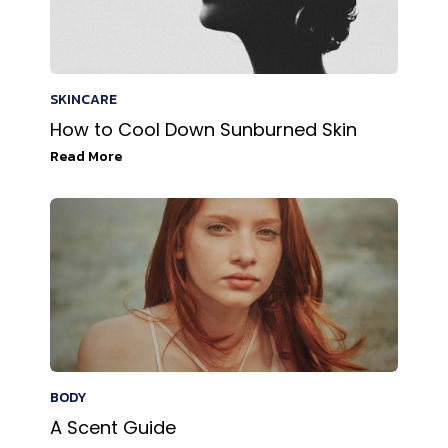
SKINCARE
How to Cool Down Sunburned Skin
Read More
BODY
A Scent Guide