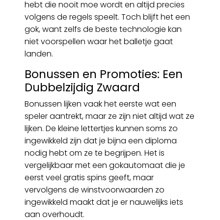
hebt die nooit moe wordt en altijd precies
volgens de regels speelt. Toch blijft het een
gok, want zelfs de beste technologie kan
niet voorspellen waar het balletje gaat
landen.
Bonussen en Promoties: Een
Dubbelzijdig Zwaard
Bonussen lijken vaak het eerste wat een
speler aantrekt, maar ze zijn niet altijd wat ze
lijken. De kleine lettertjes kunnen soms zo
ingewikkeld zijn dat je bijna een diploma
nodig hebt om ze te begrijpen. Het is
vergelijkbaar met een gokautomaat die je
eerst veel gratis spins geeft, maar
vervolgens de winstvoorwaarden zo
ingewikkeld maakt dat je er nauwelijks iets
aan overhoudt.