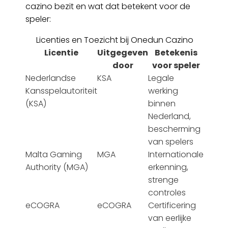
cazino bezit en wat dat betekent voor de
speler:
Licenties en Toezicht bij Onedun Cazino
Licentie
Uitgegeven
Betekenis
door
voor speler
Nederlandse
KSA
Legale
Kansspelautoriteit
werking
(KSA)
binnen
Nederland,
bescherming
van spelers
Malta Gaming
MGA
Internationale
Authority (MGA)
erkenning,
strenge
controles
eCOGRA
eCOGRA
Certificering
van eerlijke