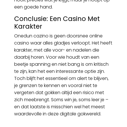
een goede hand.
Conclusie: Een Casino Met
Karakter
Onedun cazino is geen doorsnee online
casino waar alles gladjes verloopt. Het heeft
karakter, met alle voor- en nadelen die
daarbij horen. Voor wie houdt van een
beetje spanning en niet bang is om kritisch
te zijn, kan het een interessante optie zijn.
Toch blijft het essentieel om alert te blijven,
je grenzen te kennen en vooral niet te
vergeten dat gokken altijd een risico met
zich meebrengt. Soms win je, soms leer je –
en dat laatste is misschien wel het meest
waardevolle in deze digitale gokwereld.