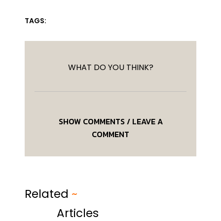
TAGS:
WHAT DO YOU THINK?
SHOW COMMENTS / LEAVE A
COMMENT
Related
~
Articles