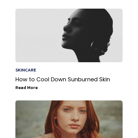
SKINCARE
How to Cool Down Sunburned Skin
Read More