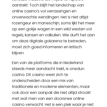
aantrekt. Toch blijft het landschap van
online casino’s vol verrassingen en
onverwachte wendingen. Het is niet altijd
rozengeur en maneschijn; soms lijkt het meer
op een gokje wagen in een wild westen vol
regels, kansen en valkuilen. Wie durft het aan
om deze digitale gokarena te betreden,
moet zich goed informeren en kritisch
blijven.
Een van de platforms die in Nederland
steeds meer aandacht trekt, is
onedun
cazino
. Dit casino weet zich te
onderscheiden door een mix van
traditionele en moderne elementen, maar
ook door een aanpak die niet altijd strookt
met wat men van een doorsnee online
casino verwacht. Het is een plek waar je niet