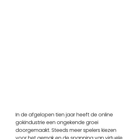
In de afgelopen tien jaar heeft de online
gokindustrie een ongekende groei
doorgemaakt. Steeds meer spelers kiezen
voor het gemak en de spanning van virtuele