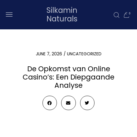
Silkamin
0
Naturals
JUNE 7, 2026
/
UNCATEGORIZED
De Opkomst van Online
Casino’s: Een Diepgaande
Analyse