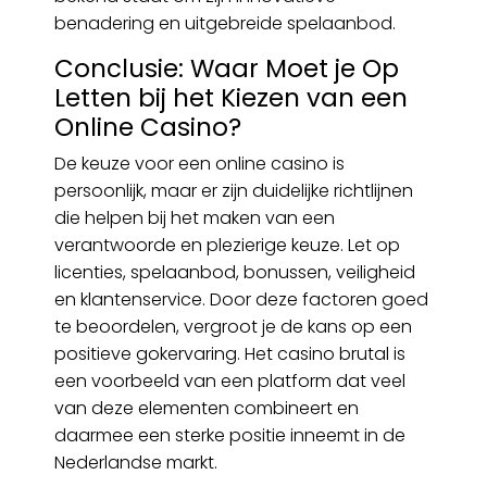
benadering en uitgebreide spelaanbod.
Conclusie: Waar Moet je Op
Letten bij het Kiezen van een
Online Casino?
De keuze voor een online casino is
persoonlijk, maar er zijn duidelijke richtlijnen
die helpen bij het maken van een
verantwoorde en plezierige keuze. Let op
licenties, spelaanbod, bonussen, veiligheid
en klantenservice. Door deze factoren goed
te beoordelen, vergroot je de kans op een
positieve gokervaring. Het
casino brutal
is
een voorbeeld van een platform dat veel
van deze elementen combineert en
daarmee een sterke positie inneemt in de
Nederlandse markt.