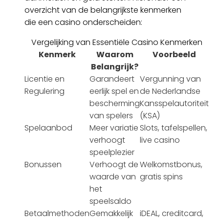
overzicht van de belangrijkste kenmerken
die een casino onderscheiden:
Vergelijking van Essentiële Casino Kenmerken
Kenmerk
Waarom
Voorbeeld
Belangrijk?
Licentie en
Garandeert
Vergunning van
Regulering
eerlijk spel en
de Nederlandse
bescherming
Kansspelautoriteit
van spelers
(KSA)
Spelaanbod
Meer variatie
Slots, tafelspellen,
verhoogt
live casino
speelplezier
Bonussen
Verhoogt de
Welkomstbonus,
waarde van
gratis spins
het
speelsaldo
Betaalmethoden
Gemakkelijk
iDEAL, creditcard,