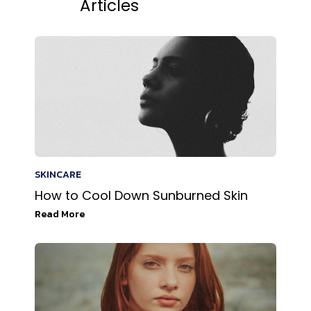
Articles
SKINCARE
How to Cool Down Sunburned Skin
Read More