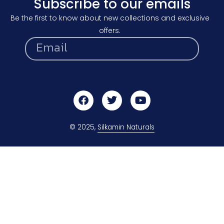
Subscribe to our emails
Be the first to know about new collections and exclusive
offers.
Subscribe to our emails
© 2025,
Silkamin Naturals