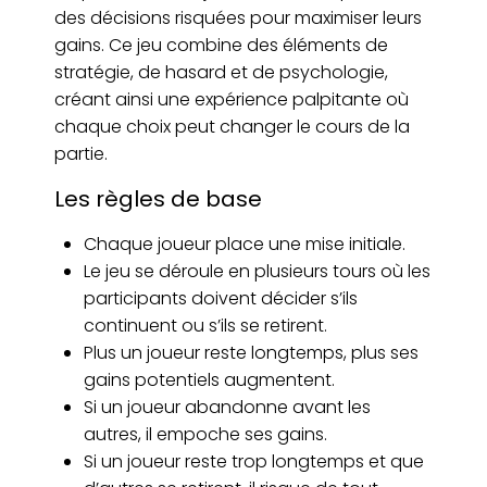
des décisions risquées pour maximiser leurs
gains. Ce jeu combine des éléments de
stratégie, de hasard et de psychologie,
créant ainsi une expérience palpitante où
chaque choix peut changer le cours de la
partie.
Les règles de base
Chaque joueur place une mise initiale.
Le jeu se déroule en plusieurs tours où les
participants doivent décider s’ils
continuent ou s’ils se retirent.
Plus un joueur reste longtemps, plus ses
gains potentiels augmentent.
Si un joueur abandonne avant les
autres, il empoche ses gains.
Si un joueur reste trop longtemps et que