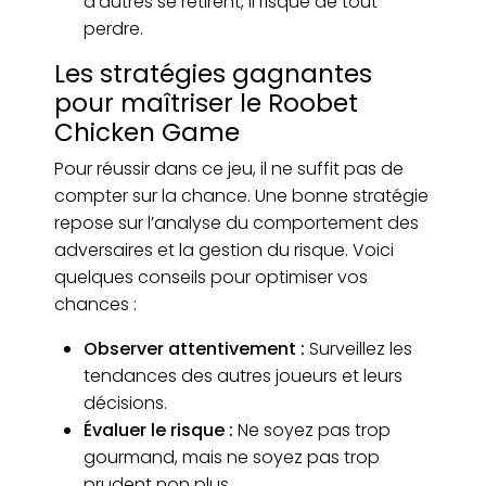
d’autres se retirent, il risque de tout
perdre.
Les stratégies gagnantes
pour maîtriser le Roobet
Chicken Game
Pour réussir dans ce jeu, il ne suffit pas de
compter sur la chance. Une bonne stratégie
repose sur l’analyse du comportement des
adversaires et la gestion du risque. Voici
quelques conseils pour optimiser vos
chances :
Observer attentivement :
Surveillez les
tendances des autres joueurs et leurs
décisions.
Évaluer le risque :
Ne soyez pas trop
gourmand, mais ne soyez pas trop
prudent non plus.