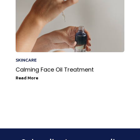
SKINCARE
Calming Face Oil Treatment
Read More