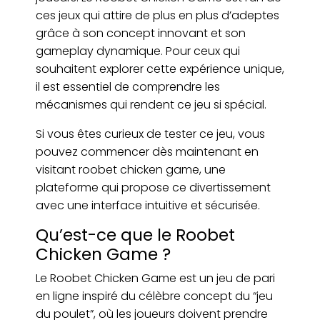
ces jeux qui attire de plus en plus d’adeptes
grâce à son concept innovant et son
gameplay dynamique. Pour ceux qui
souhaitent explorer cette expérience unique,
il est essentiel de comprendre les
mécanismes qui rendent ce jeu si spécial.
Si vous êtes curieux de tester ce jeu, vous
pouvez commencer dès maintenant en
visitant
roobet chicken game
, une
plateforme qui propose ce divertissement
avec une interface intuitive et sécurisée.
Qu’est-ce que le Roobet
Chicken Game ?
Le Roobet Chicken Game est un jeu de pari
en ligne inspiré du célèbre concept du “jeu
du poulet”, où les joueurs doivent prendre