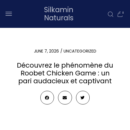
Silkamin
0
Naturals
JUNE 7, 2026
/
UNCATEGORIZED
Découvrez le phénomène du
Roobet Chicken Game : un
pari audacieux et captivant