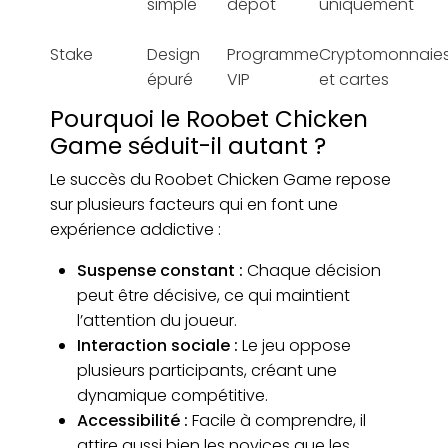
simple
dépôt
uniquement
Stake
Design
Programme
Cryptomonnaie
épuré
VIP
et cartes
Pourquoi le Roobet Chicken
Game séduit-il autant ?
Le succès du Roobet Chicken Game repose
sur plusieurs facteurs qui en font une
expérience addictive :
Suspense constant :
Chaque décision
peut être décisive, ce qui maintient
l’attention du joueur.
Interaction sociale :
Le jeu oppose
plusieurs participants, créant une
dynamique compétitive.
Accessibilité :
Facile à comprendre, il
attire aussi bien les novices que les