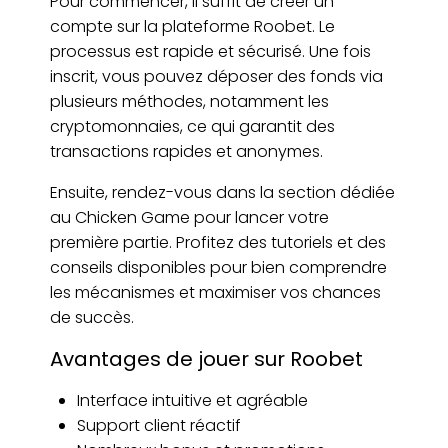
Pour commencer, il suffit de créer un
compte sur la plateforme Roobet. Le
processus est rapide et sécurisé. Une fois
inscrit, vous pouvez déposer des fonds via
plusieurs méthodes, notamment les
cryptomonnaies, ce qui garantit des
transactions rapides et anonymes.
Ensuite, rendez-vous dans la section dédiée
au Chicken Game pour lancer votre
première partie. Profitez des tutoriels et des
conseils disponibles pour bien comprendre
les mécanismes et maximiser vos chances
de succès.
Avantages de jouer sur Roobet
Interface intuitive et agréable
Support client réactif