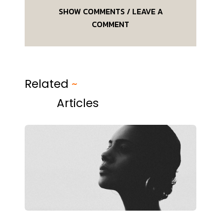
SHOW COMMENTS / LEAVE A
COMMENT
Related
~
Articles