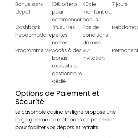
Bonus sans
10€ offerts
40x le
7 jours
dépôt
pour
montant du
commencer
bonus
Cashback
5% sur les
Pas de
Hebdomad
hebdomadaire
pertes
conditions
nettes
de mise
Programme VIP
Accès à des
Sur
Permanen
bonus
invitation
exclusifs et
gestionnaire
dédié
Options de Paiement et
Sécurité
Le casombie casino en ligne propose une
large gamme de méthodes de paiement
pour faciliter vos dépôts et retraits :