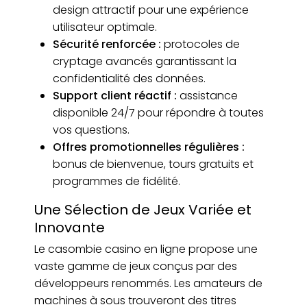
design attractif pour une expérience
utilisateur optimale.
Sécurité renforcée :
protocoles de
cryptage avancés garantissant la
confidentialité des données.
Support client réactif :
assistance
disponible 24/7 pour répondre à toutes
vos questions.
Offres promotionnelles régulières :
bonus de bienvenue, tours gratuits et
programmes de fidélité.
Une Sélection de Jeux Variée et
Innovante
Le casombie casino en ligne propose une
vaste gamme de jeux conçus par des
développeurs renommés. Les amateurs de
machines à sous trouveront des titres