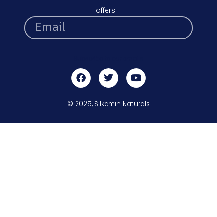
offers.
Subscribe to our emails
© 2025,
Silkamin Naturals