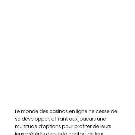
Le monde des casinos en ligne ne cesse de
se développer, offrant aux joueurs une
multitude d’options pour profiter de leurs
jeux préférés depuis le confort de leur