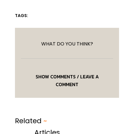
TAGS:
WHAT DO YOU THINK?
SHOW COMMENTS / LEAVE A
COMMENT
Related
~
Articles