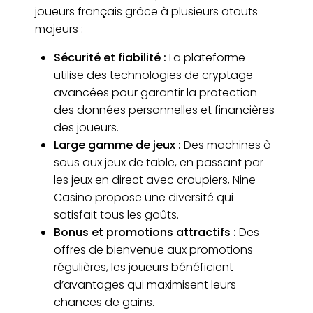
joueurs français grâce à plusieurs atouts
majeurs :
Sécurité et fiabilité :
La plateforme
utilise des technologies de cryptage
avancées pour garantir la protection
des données personnelles et financières
des joueurs.
Large gamme de jeux :
Des machines à
sous aux jeux de table, en passant par
les jeux en direct avec croupiers, Nine
Casino propose une diversité qui
satisfait tous les goûts.
Bonus et promotions attractifs :
Des
offres de bienvenue aux promotions
régulières, les joueurs bénéficient
d’avantages qui maximisent leurs
chances de gains.