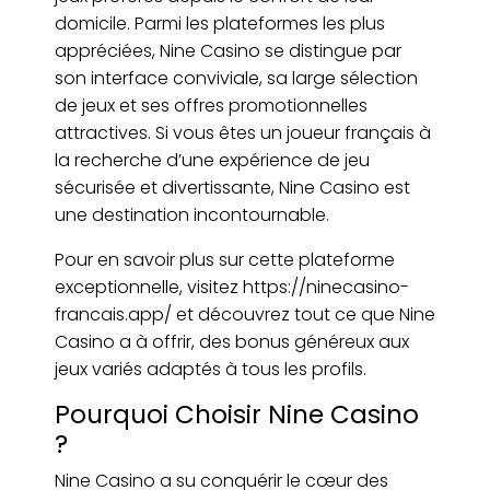
domicile. Parmi les plateformes les plus
appréciées, Nine Casino se distingue par
son interface conviviale, sa large sélection
de jeux et ses offres promotionnelles
attractives. Si vous êtes un joueur français à
la recherche d’une expérience de jeu
sécurisée et divertissante, Nine Casino est
une destination incontournable.
Pour en savoir plus sur cette plateforme
exceptionnelle, visitez
https://ninecasino-
francais.app/
et découvrez tout ce que Nine
Casino a à offrir, des bonus généreux aux
jeux variés adaptés à tous les profils.
Pourquoi Choisir Nine Casino
?
Nine Casino a su conquérir le cœur des