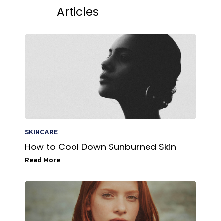
Articles
SKINCARE
How to Cool Down Sunburned Skin
Read More