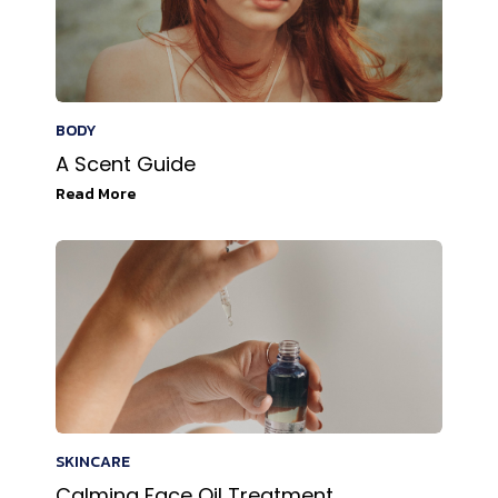
BODY
A Scent Guide
Read More
SKINCARE
Calming Face Oil Treatment