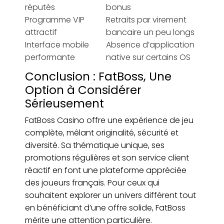
réputés
bonus
Programme VIP
Retraits par virement
attractif
bancaire un peu longs
Interface mobile
Absence d’application
performante
native sur certains OS
Conclusion : FatBoss, Une
Option à Considérer
Sérieusement
FatBoss Casino offre une expérience de jeu
complète, mêlant originalité, sécurité et
diversité. Sa thématique unique, ses
promotions régulières et son service client
réactif en font une plateforme appréciée
des joueurs français. Pour ceux qui
souhaitent explorer un univers différent tout
en bénéficiant d’une offre solide, FatBoss
mérite une attention particulière.