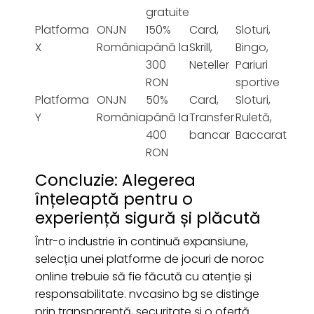
gratuite
Platforma
ONJN
150%
Card,
Sloturi,
X
România
până la
Skrill,
Bingo,
300
Neteller
Pariuri
RON
sportive
Platforma
ONJN
50%
Card,
Sloturi,
Y
România
până la
Transfer
Ruletă,
400
bancar
Baccarat
RON
Concluzie: Alegerea
înțeleaptă pentru o
experiență sigură și plăcută
Într-o industrie în continuă expansiune,
selecția unei platforme de jocuri de noroc
online trebuie să fie făcută cu atenție și
responsabilitate.
nvcasino bg
se distinge
prin transparență, securitate și o ofertă