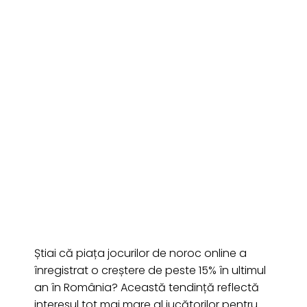
Știai că piața jocurilor de noroc online a
înregistrat o creștere de peste 15% în ultimul
an în România? Această tendință reflectă
interesul tot mai mare al jucătorilor pentru