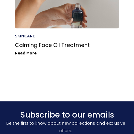
SKINCARE
Calming Face Oil Treatment
Read More
Subscribe to our emails
Be the first to know about new collections and exclusive
offers.