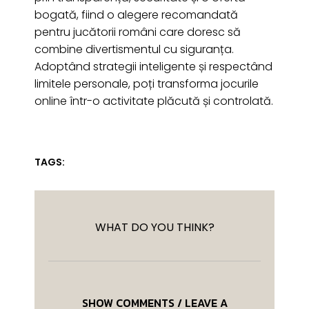
bogată, fiind o alegere recomandată
pentru jucătorii români care doresc să
combine divertismentul cu siguranța.
Adoptând strategii inteligente și respectând
limitele personale, poți transforma jocurile
online într-o activitate plăcută și controlată.
TAGS:
WHAT DO YOU THINK?
SHOW COMMENTS / LEAVE A