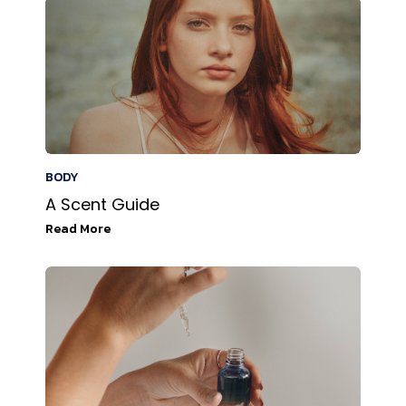
BODY
A Scent Guide
Read More