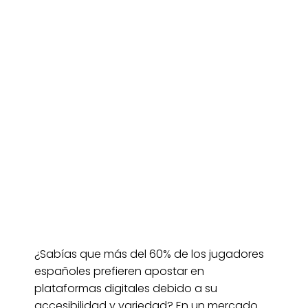
¿Sabías que más del 60% de los jugadores
españoles prefieren apostar en
plataformas digitales debido a su
accesibilidad y variedad? En un mercado