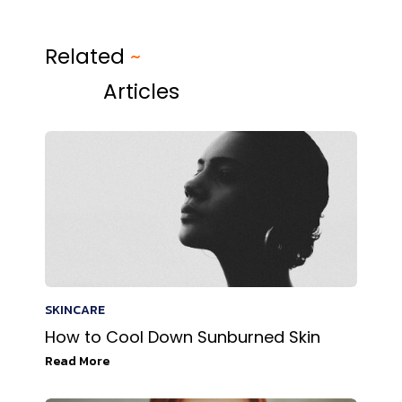
Related
~
Articles
SKINCARE
How to Cool Down Sunburned Skin
Read More