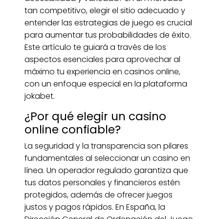
tan competitivo, elegir el sitio adecuado y
entender las estrategias de juego es crucial
para aumentar tus probabilidades de éxito.
Este artículo te guiará a través de los
aspectos esenciales para aprovechar al
máximo tu experiencia en casinos online,
con un enfoque especial en la plataforma
jokabet
.
¿Por qué elegir un casino
online confiable?
La seguridad y la transparencia son pilares
fundamentales al seleccionar un casino en
línea. Un operador regulado garantiza que
tus datos personales y financieros estén
protegidos, además de ofrecer juegos
justos y pagos rápidos. En España, la