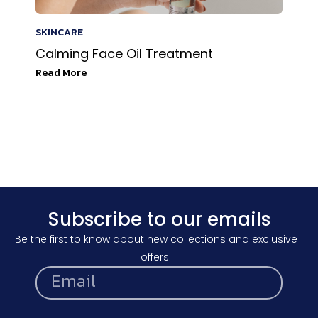
SKINCARE
Calming Face Oil Treatment
Read More
Subscribe to our emails
Be the first to know about new collections and exclusive
offers.