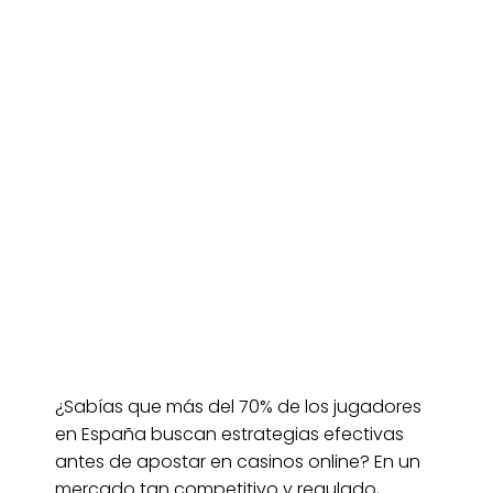
¿Sabías que más del 70% de los jugadores
en España buscan estrategias efectivas
antes de apostar en casinos online? En un
mercado tan competitivo y regulado,