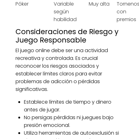
Póker
Variable
Muy alta
Torneno
según
con
habilidad
premios
Consideraciones de Riesgo y
Juego Responsable
El juego online debe ser una actividad
recreativa y controlada. Es crucial
reconocer los riesgos asociados y
establecer límites claros para evitar
problemas de adicción o pérdidas
significativas.
Establece límites de tiempo y dinero
antes de jugar.
No persigas pérdidas ni juegues bajo
presión emocional.
Utiliza herramientas de autoexclusión si