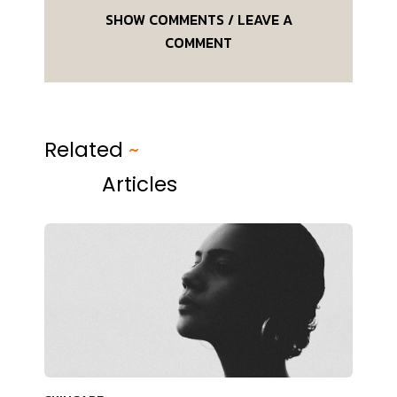
SHOW COMMENTS / LEAVE A
COMMENT
Related
~
Articles