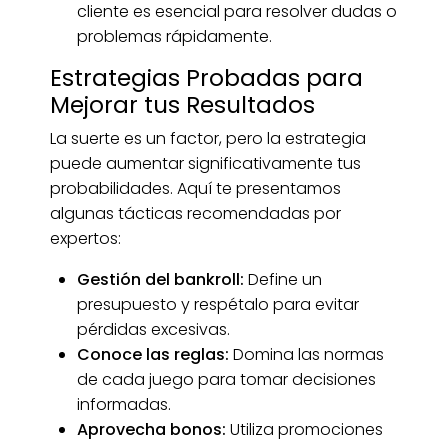
cliente es esencial para resolver dudas o
problemas rápidamente.
Estrategias Probadas para
Mejorar tus Resultados
La suerte es un factor, pero la estrategia
puede aumentar significativamente tus
probabilidades. Aquí te presentamos
algunas tácticas recomendadas por
expertos:
Gestión del bankroll:
Define un
presupuesto y respétalo para evitar
pérdidas excesivas.
Conoce las reglas:
Domina las normas
de cada juego para tomar decisiones
informadas.
Aprovecha bonos:
Utiliza promociones