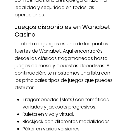
con licencias oficiales que garantizan la
legalidad y seguridad en todas las
operaciones.
Juegos disponibles en Wanabet
Casino
La oferta de juegos es uno de los puntos
fuertes de Wanabet. Aquí encontrarás
desde las clásicas tragamonedas hasta
juegos de mesa y apuestas deportivas. A
continuación, te mostramos una lista con
los principales tipos de juegos que puedes
disfrutar:
Tragamonedas (slots) con temáticas
variadas y jackpots progresivos.
Ruleta en vivo y virtual.
Blackjack con diferentes modalidades.
Póker en varias versiones.