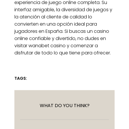
experiencia de juego online completa. Su
interfaz amigable, la diversidad de juegos y
la atención al cliente de calidad lo
convierten en una opción ideal para
jugadores en España. Si buscas un casino
online confiable y divertido, no dudes en
visitar
wanabet casino
y comenzar a
disfrutar de todo lo que tiene para ofrecer.
TAGS:
WHAT DO YOU THINK?