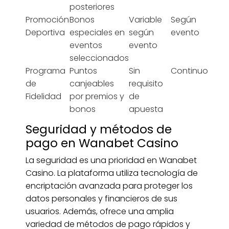
posteriores
Promoción
Bonos
Variable
Según
Deportiva
especiales en
según
evento
eventos
evento
seleccionados
Programa
Puntos
Sin
Continuo
de
canjeables
requisito
Fidelidad
por premios y
de
bonos
apuesta
Seguridad y métodos de
pago en Wanabet Casino
La seguridad es una prioridad en Wanabet
Casino. La plataforma utiliza tecnología de
encriptación avanzada para proteger los
datos personales y financieros de sus
usuarios. Además, ofrece una amplia
variedad de métodos de pago rápidos y