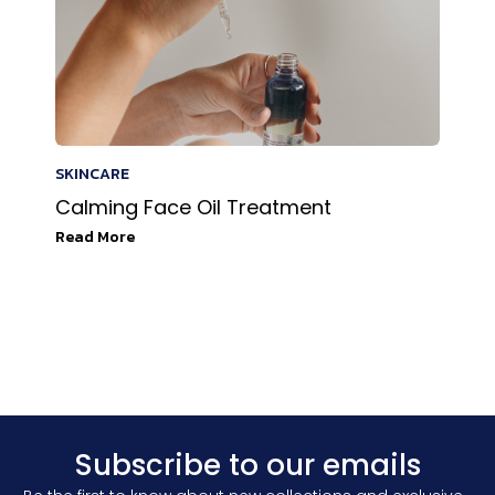
SKINCARE
Calming Face Oil Treatment
Read More
Subscribe to our emails