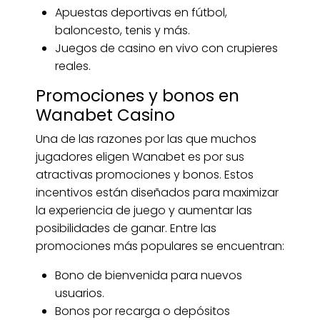
Apuestas deportivas en fútbol,
baloncesto, tenis y más.
Juegos de casino en vivo con crupieres
reales.
Promociones y bonos en
Wanabet Casino
Una de las razones por las que muchos
jugadores eligen Wanabet es por sus
atractivas promociones y bonos. Estos
incentivos están diseñados para maximizar
la experiencia de juego y aumentar las
posibilidades de ganar. Entre las
promociones más populares se encuentran:
Bono de bienvenida para nuevos
usuarios.
Bonos por recarga o depósitos