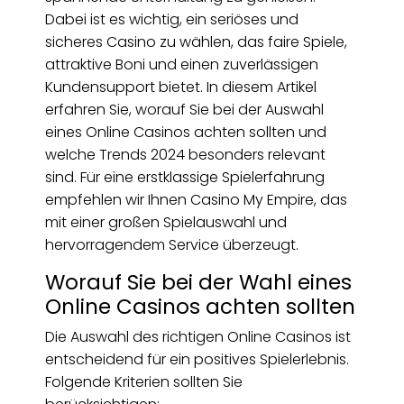
Dabei ist es wichtig, ein seriöses und
sicheres Casino zu wählen, das faire Spiele,
attraktive Boni und einen zuverlässigen
Kundensupport bietet. In diesem Artikel
erfahren Sie, worauf Sie bei der Auswahl
eines Online Casinos achten sollten und
welche Trends 2024 besonders relevant
sind. Für eine erstklassige Spielerfahrung
empfehlen wir Ihnen
Casino My Empire
, das
mit einer großen Spielauswahl und
hervorragendem Service überzeugt.
Worauf Sie bei der Wahl eines
Online Casinos achten sollten
Die Auswahl des richtigen Online Casinos ist
entscheidend für ein positives Spielerlebnis.
Folgende Kriterien sollten Sie