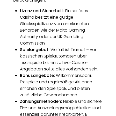
berücksichtigen:
Lizenz und Sicherheit:
Ein seriöses
Casino besitzt eine gültige
Glücksspiellizenz von anerkannten
Behörden wie der Malta Gaming
Authority oder der UK Gambling
Commission.
Spielangebot:
Vielfalt ist Trumpf – von
klassischen Spielautomaten über
Tischspiele bis hin zu Live-Casino-
Angeboten sollte alles vorhanden sein.
Bonusangebote:
Willkommensboni,
Freispiele und regelmäßige Aktionen
erhöhen den Spielspaß und bieten
zusätzliche Gewinnchancen.
Zahlungsmethoden:
Flexible und sichere
Ein- und Auszahlungsmöglichkeiten sind
essenziell, darunter Kreditkarten, E-