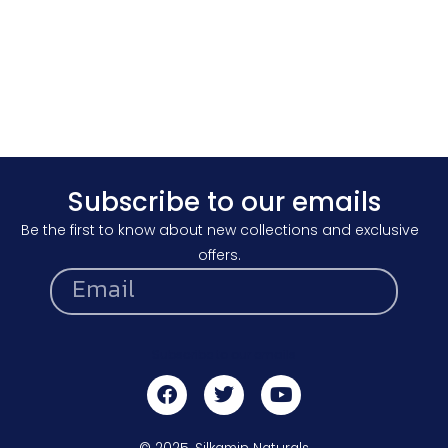
Subscribe to our emails
Be the first to know about new collections and exclusive
offers.
Subscribe to our emails