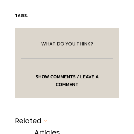
TAGS:
WHAT DO YOU THINK?
SHOW COMMENTS / LEAVE A
COMMENT
Related
~
Articles