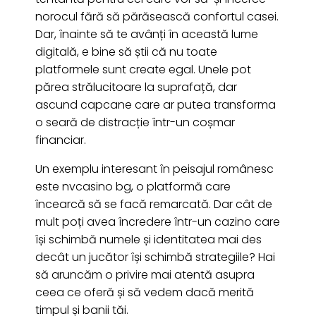
norocul fără să părăsească confortul casei.
Dar, înainte să te avânți în această lume
digitală, e bine să știi că nu toate
platformele sunt create egal. Unele pot
părea strălucitoare la suprafață, dar
ascund capcane care ar putea transforma
o seară de distracție într-un coșmar
financiar.
Un exemplu interesant în peisajul românesc
este
nvcasino bg
, o platformă care
încearcă să se facă remarcată. Dar cât de
mult poți avea încredere într-un cazino care
își schimbă numele și identitatea mai des
decât un jucător își schimbă strategiile? Hai
să aruncăm o privire mai atentă asupra
ceea ce oferă și să vedem dacă merită
timpul și banii tăi.