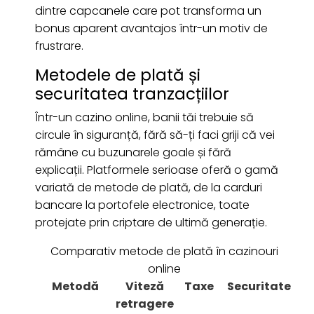
dintre capcanele care pot transforma un
bonus aparent avantajos într-un motiv de
frustrare.
Metodele de plată și
securitatea tranzacțiilor
Într-un cazino online, banii tăi trebuie să
circule în siguranță, fără să-ți faci griji că vei
rămâne cu buzunarele goale și fără
explicații. Platformele serioase oferă o gamă
variată de metode de plată, de la carduri
bancare la portofele electronice, toate
protejate prin criptare de ultimă generație.
Comparativ metode de plată în cazinouri
online
Metodă
Viteză
Taxe
Securitate
retragere