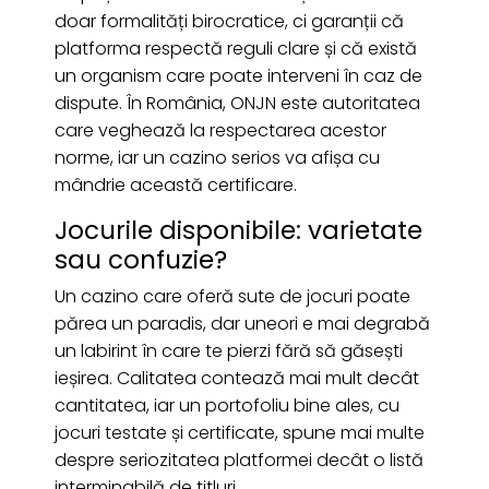
doar formalități birocratice, ci garanții că
platforma respectă reguli clare și că există
un organism care poate interveni în caz de
dispute. În România, ONJN este autoritatea
care veghează la respectarea acestor
norme, iar un cazino serios va afișa cu
mândrie această certificare.
Jocurile disponibile: varietate
sau confuzie?
Un cazino care oferă sute de jocuri poate
părea un paradis, dar uneori e mai degrabă
un labirint în care te pierzi fără să găsești
ieșirea. Calitatea contează mai mult decât
cantitatea, iar un portofoliu bine ales, cu
jocuri testate și certificate, spune mai multe
despre seriozitatea platformei decât o listă
interminabilă de titluri.