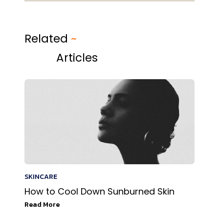
Related
~
Articles
SKINCARE
How to Cool Down Sunburned Skin
Read More