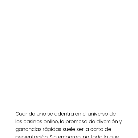
Cuando uno se adentra en el universo de
los casinos online, la promesa de diversión y
ganancias rápidas suele ser la carta de
presentación. Sin embargo, no todo lo que