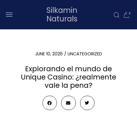
Silkamin
0
Naturals
JUNE 10, 2026
/
UNCATEGORIZED
Explorando el mundo de
Unique Casino: ¿realmente
vale la pena?