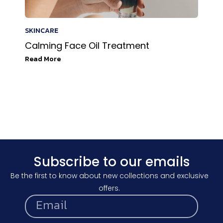
SKINCARE
Calming Face Oil Treatment
Read More
Subscribe to our emails
Be the first to know about new collections and exclusive
offers.