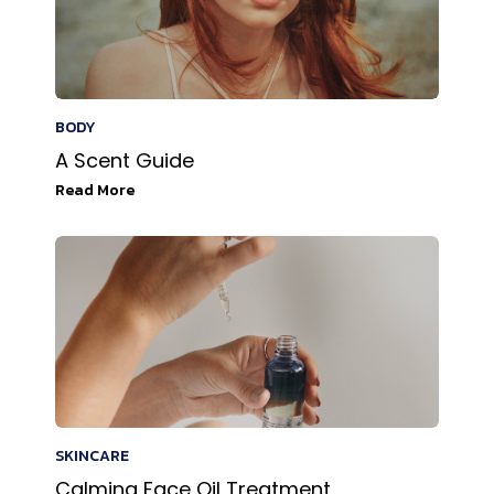
BODY
A Scent Guide
Read More
SKINCARE
Calming Face Oil Treatment