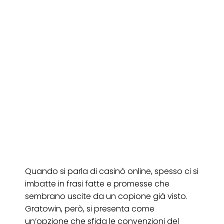
Quando si parla di casinò online, spesso ci si
imbatte in frasi fatte e promesse che
sembrano uscite da un copione già visto.
Gratowin, però, si presenta come
un’opzione che sfida le convenzioni del