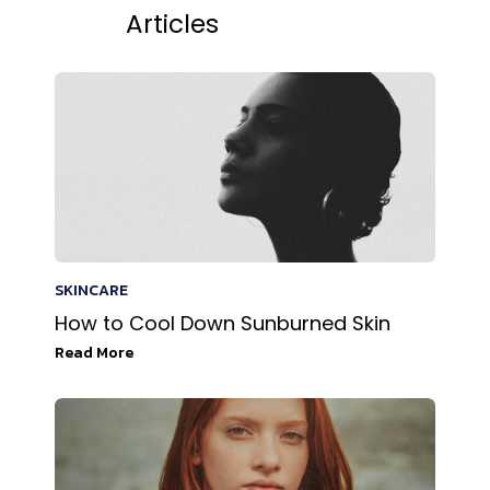
Articles
SKINCARE
How to Cool Down Sunburned Skin
Read More