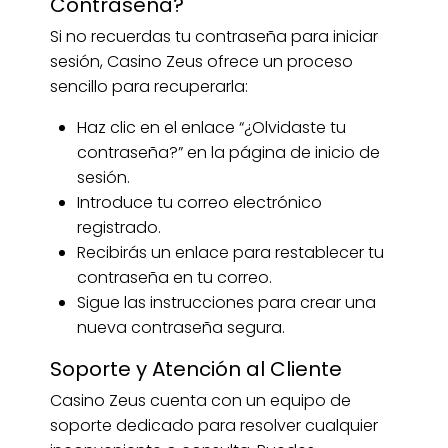
Contraseña?
Si no recuerdas tu contraseña para iniciar
sesión, Casino Zeus ofrece un proceso
sencillo para recuperarla:
Haz clic en el enlace “¿Olvidaste tu
contraseña?” en la página de inicio de
sesión.
Introduce tu correo electrónico
registrado.
Recibirás un enlace para restablecer tu
contraseña en tu correo.
Sigue las instrucciones para crear una
nueva contraseña segura.
Soporte y Atención al Cliente
Casino Zeus cuenta con un equipo de
soporte dedicado para resolver cualquier