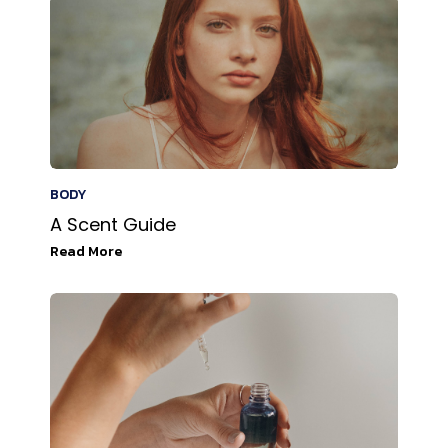
BODY
A Scent Guide
Read More