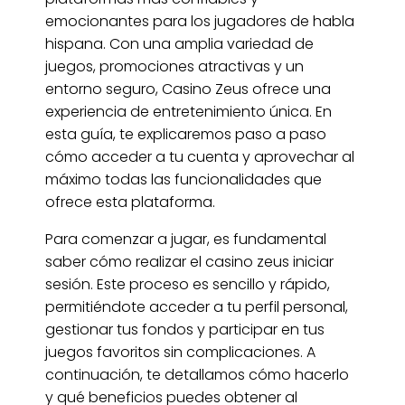
emocionantes para los jugadores de habla
hispana. Con una amplia variedad de
juegos, promociones atractivas y un
entorno seguro, Casino Zeus ofrece una
experiencia de entretenimiento única. En
esta guía, te explicaremos paso a paso
cómo acceder a tu cuenta y aprovechar al
máximo todas las funcionalidades que
ofrece esta plataforma.
Para comenzar a jugar, es fundamental
saber cómo realizar el
casino zeus iniciar
sesión
. Este proceso es sencillo y rápido,
permitiéndote acceder a tu perfil personal,
gestionar tus fondos y participar en tus
juegos favoritos sin complicaciones. A
continuación, te detallamos cómo hacerlo
y qué beneficios puedes obtener al