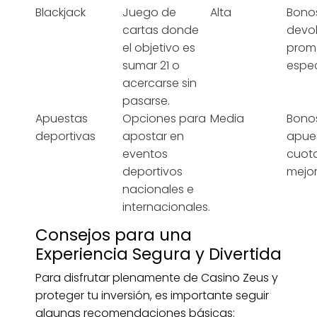
Blackjack
Juego de
Alta
Bono
cartas donde
devol
el objetivo es
prom
sumar 21 o
espec
acercarse sin
pasarse.
Apuestas
Opciones para
Media
Bono
deportivas
apostar en
apue
eventos
cuot
deportivos
mejo
nacionales e
internacionales.
Consejos para una
Experiencia Segura y Divertida
Para disfrutar plenamente de Casino Zeus y
proteger tu inversión, es importante seguir
algunas recomendaciones básicas: