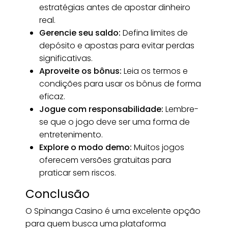
estratégias antes de apostar dinheiro
real.
Gerencie seu saldo:
Defina limites de
depósito e apostas para evitar perdas
significativas.
Aproveite os bônus:
Leia os termos e
condições para usar os bônus de forma
eficaz.
Jogue com responsabilidade:
Lembre-
se que o jogo deve ser uma forma de
entretenimento.
Explore o modo demo:
Muitos jogos
oferecem versões gratuitas para
praticar sem riscos.
Conclusão
O Spinanga Casino é uma excelente opção
para quem busca uma plataforma