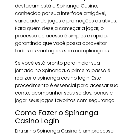
destacam está o Spinanga Casino,
conhecido por sua interface amigável,
variedade de jogos e promoções atrativas.
Para quem deseja começar a jogar, o
processo de acesso é simples e rápido,
garantindo que você possa aproveitar
todas as vantagens sem complicações.
Se você está pronto para iniciar sua
jornada no Spinanga, o primeiro passo é
realizar o
spinanga casino login
. Este
procedimento é essencial para acessar sua
conta, acompanhar seus saldos, bônus e
jogar seus jogos favoritos com segurança.
Como Fazer o Spinanga
Casino Login
Entrar no Spinanga Casino é um processo