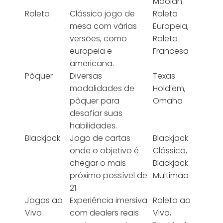
Moolah
Roleta
Clássico jogo de
Roleta
mesa com várias
Europeia,
versões, como
Roleta
europeia e
Francesa
americana.
Pôquer
Diversas
Texas
modalidades de
Hold’em,
pôquer para
Omaha
desafiar suas
habilidades.
Blackjack
Jogo de cartas
Blackjack
onde o objetivo é
Clássico,
chegar o mais
Blackjack
próximo possível de
Multimão
21.
Jogos ao
Experiência imersiva
Roleta ao
Vivo
com dealers reais
Vivo,