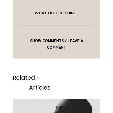
WHAT DO YOU THINK?
SHOW COMMENTS / LEAVE A
COMMENT
Related
~
Articles