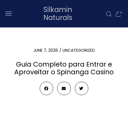
Silkamin
0
Naturals
JUNE 7, 2026
/
UNCATEGORIZED
Guia Completo para Entrar e
Aproveitar o Spinanga Casino