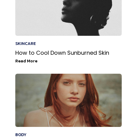
SKINCARE
How to Cool Down Sunburned Skin
Read More
BODY