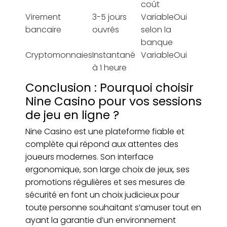
coût
Virement
3-5 jours
Variable
Oui
bancaire
ouvrés
selon la
banque
Cryptomonnaies
Instantané
Variable
Oui
à 1 heure
Conclusion : Pourquoi choisir
Nine Casino pour vos sessions
de jeu en ligne ?
Nine Casino est une plateforme fiable et
complète qui répond aux attentes des
joueurs modernes. Son interface
ergonomique, son large choix de jeux, ses
promotions régulières et ses mesures de
sécurité en font un choix judicieux pour
toute personne souhaitant s’amuser tout en
ayant la garantie d’un environnement