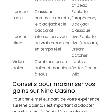
of Dead
Jeux de
Classiques
Roulette
table
comme la roulette,
Européenne,
le blackjack et le
Blackjack
baccarat
Classique
Jeux en
Interaction avec
Live Roulette,
direct
de vrais croupiers
Live Blackjack,
en temps réel
Dream
Catcher
Vidéo
Combinaison de
Jacks or
poker
poker et machines
Better, Deuces
à sous
Wild
Conseils pour maximiser vos
gains sur Nine Casino
Pour tirer le meilleur parti de votre expérience
sur Nine Casino, il est important d’adopter
une stratégie réfléchie. Voici quelques