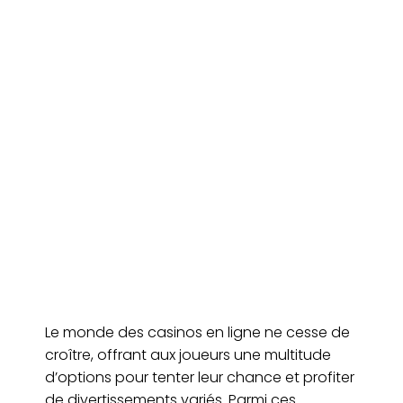
Le monde des casinos en ligne ne cesse de
croître, offrant aux joueurs une multitude
d’options pour tenter leur chance et profiter
de divertissements variés. Parmi ces