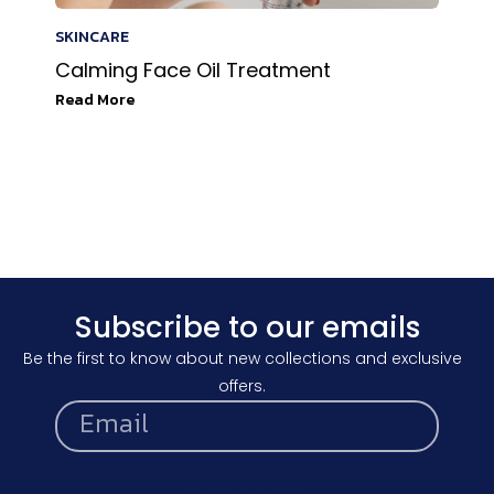
SKINCARE
Calming Face Oil Treatment
Read More
Subscribe to our emails
Be the first to know about new collections and exclusive
offers.