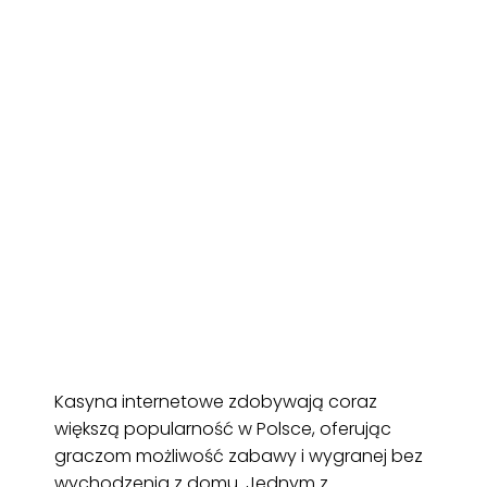
Kasyna internetowe zdobywają coraz
większą popularność w Polsce, oferując
graczom możliwość zabawy i wygranej bez
wychodzenia z domu. Jednym z