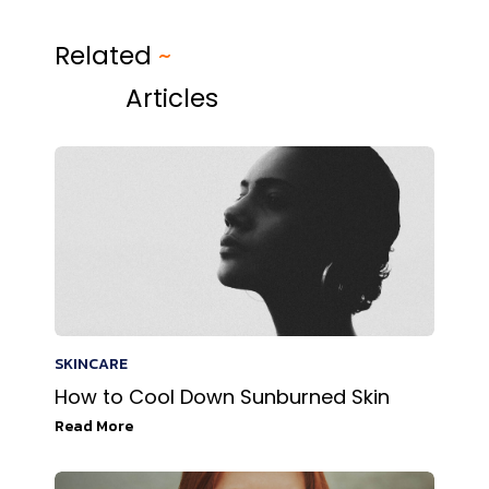
Related
~
Articles
SKINCARE
How to Cool Down Sunburned Skin
Read More