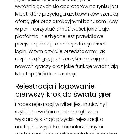
wyróżniających się operatorów na rynku jest
Ivibet, który przyciąga użytkowników szeroką
ofertą gier oraz atrakcyjnymi bonusami. Aby
w pełni korzystać z możliwości, jakie daje
platforma, niezbędne jest prawidłowe
przejście przez proces rejestracji i
ivibet
login
. W tym artykule przedstawimy, jak
rozpocząć grę, jakie korzyści czekają na
nowych graczy oraz jakie funkcje wyróżniają
Ivibet spośród konkurencji.
Rejestracja i logowanie –
pierwszy krok do świata gier
Proces rejestracji w Ivibet jest intuicyjny i
szybki. Po wejściu na stronę główną
wystarczy kliknąć przycisk rejestracji, a
następnie wypełnić formularz danymi