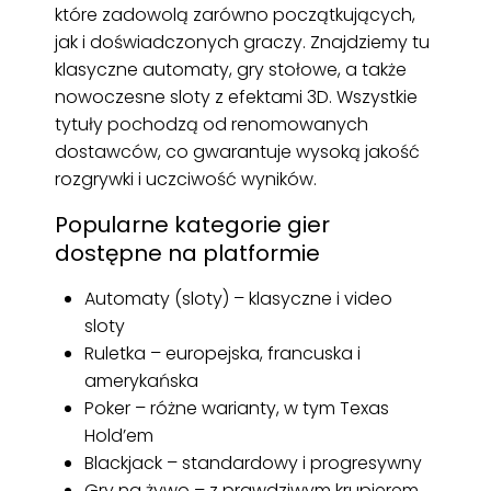
które zadowolą zarówno początkujących,
jak i doświadczonych graczy. Znajdziemy tu
klasyczne automaty, gry stołowe, a także
nowoczesne sloty z efektami 3D. Wszystkie
tytuły pochodzą od renomowanych
dostawców, co gwarantuje wysoką jakość
rozgrywki i uczciwość wyników.
Popularne kategorie gier
dostępne na platformie
Automaty (sloty) – klasyczne i video
sloty
Ruletka – europejska, francuska i
amerykańska
Poker – różne warianty, w tym Texas
Hold’em
Blackjack – standardowy i progresywny
Gry na żywo – z prawdziwym krupierem