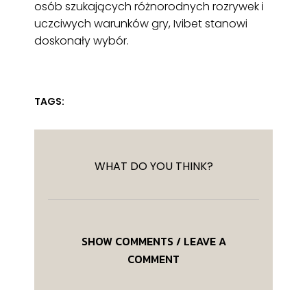
osób szukających różnorodnych rozrywek i
uczciwych warunków gry, Ivibet stanowi
doskonały wybór.
TAGS:
WHAT DO YOU THINK?
SHOW COMMENTS / LEAVE A
COMMENT