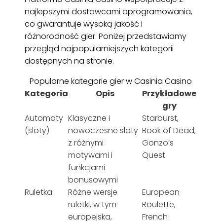
najlepszymi dostawcami oprogramowania,
co gwarantuje wysoką jakość i
różnorodność gier. Poniżej przedstawiamy
przegląd najpopularniejszych kategorii
dostępnych na stronie.
Popularne kategorie gier w Casinia Casino
Kategoria
Opis
Przykładowe
gry
Automaty
Klasyczne i
Starburst,
(sloty)
nowoczesne sloty
Book of Dead,
z różnymi
Gonzo’s
motywami i
Quest
funkcjami
bonusowymi
Ruletka
Różne wersje
European
ruletki, w tym
Roulette,
europejska,
French