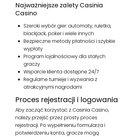
Najważniejsze zalety Casinia
Casino
Szeroki wybór gier: automaty, ruletka,
blackjack, poker i wiele innych
Bezpieczne metody płatności i szybkie
wypłaty
Program lojalnościowy dla stałych
graczy
Wsparcie klienta dostępne 24/7
Regularne turnieje i wyzwania z
atrakcyjnymi nagrodami
Proces rejestracji i logowania
Aby zacząć korzystać z Casinia Casino,
należy przejść przez prosty proces
rejestracji. Po wypełnieniu formularza i
potwierdzeniu konta, gracze mogą