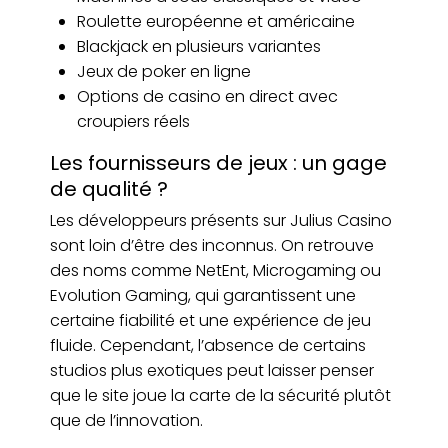
Roulette européenne et américaine
Blackjack en plusieurs variantes
Jeux de poker en ligne
Options de casino en direct avec
croupiers réels
Les fournisseurs de jeux : un gage
de qualité ?
Les développeurs présents sur Julius Casino
sont loin d’être des inconnus. On retrouve
des noms comme NetEnt, Microgaming ou
Evolution Gaming, qui garantissent une
certaine fiabilité et une expérience de jeu
fluide. Cependant, l’absence de certains
studios plus exotiques peut laisser penser
que le site joue la carte de la sécurité plutôt
que de l’innovation.