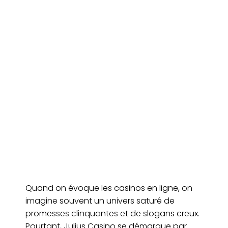
Quand on évoque les casinos en ligne, on
imagine souvent un univers saturé de
promesses clinquantes et de slogans creux.
Pourtant, Julius Casino se démarque par