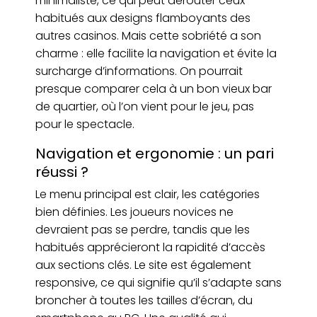
minimaliste, ce qui peut dérouter ceux
habitués aux designs flamboyants des
autres casinos. Mais cette sobriété a son
charme : elle facilite la navigation et évite la
surcharge d’informations. On pourrait
presque comparer cela à un bon vieux bar
de quartier, où l’on vient pour le jeu, pas
pour le spectacle.
Navigation et ergonomie : un pari
réussi ?
Le menu principal est clair, les catégories
bien définies. Les joueurs novices ne
devraient pas se perdre, tandis que les
habitués apprécieront la rapidité d’accès
aux sections clés. Le site est également
responsive, ce qui signifie qu’il s’adapte sans
broncher à toutes les tailles d’écran, du