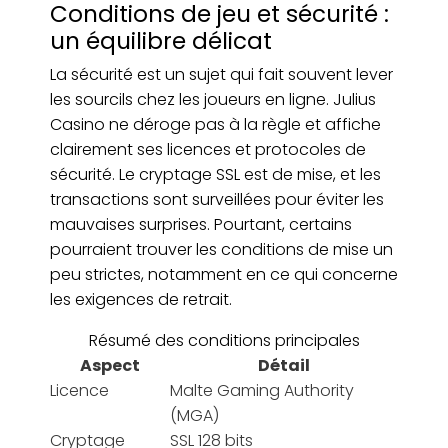
Conditions de jeu et sécurité :
un équilibre délicat
La sécurité est un sujet qui fait souvent lever
les sourcils chez les joueurs en ligne. Julius
Casino ne déroge pas à la règle et affiche
clairement ses licences et protocoles de
sécurité. Le cryptage SSL est de mise, et les
transactions sont surveillées pour éviter les
mauvaises surprises. Pourtant, certains
pourraient trouver les conditions de mise un
peu strictes, notamment en ce qui concerne
les exigences de retrait.
Résumé des conditions principales
Aspect
Détail
Licence
Malte Gaming Authority
(MGA)
Cryptage
SSL 128 bits