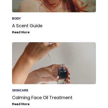
BODY
A Scent Guide
Read More
SKINCARE
Calming Face Oil Treatment
Read More