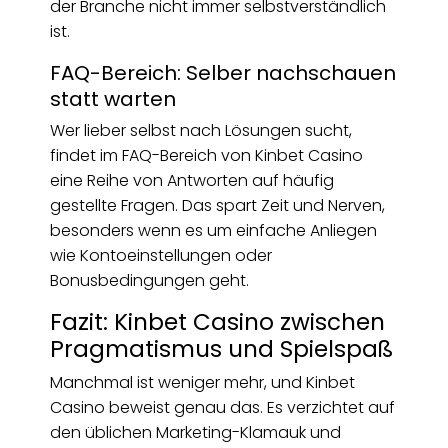
der Branche nicht immer selbstverständlich
ist.
FAQ-Bereich: Selber nachschauen
statt warten
Wer lieber selbst nach Lösungen sucht,
findet im FAQ-Bereich von Kinbet Casino
eine Reihe von Antworten auf häufig
gestellte Fragen. Das spart Zeit und Nerven,
besonders wenn es um einfache Anliegen
wie Kontoeinstellungen oder
Bonusbedingungen geht.
Fazit: Kinbet Casino zwischen
Pragmatismus und Spielspaß
Manchmal ist weniger mehr, und Kinbet
Casino beweist genau das. Es verzichtet auf
den üblichen Marketing-Klamauk und