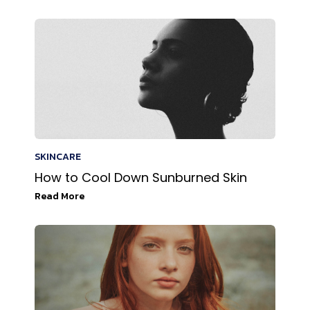
SKINCARE
How to Cool Down Sunburned Skin
Read More