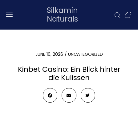
Silkamin
0
Naturals
JUNE 10, 2026
/
UNCATEGORIZED
Kinbet Casino: Ein Blick hinter
die Kulissen