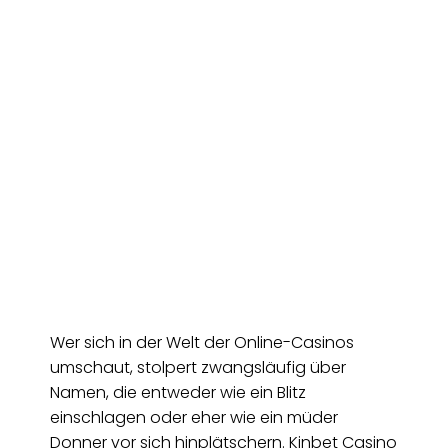
Wer sich in der Welt der Online-Casinos
umschaut, stolpert zwangsläufig über
Namen, die entweder wie ein Blitz
einschlagen oder eher wie ein müder
Donner vor sich hinplätschern. Kinbet Casino