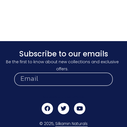
Subscribe to our emails
Be the first to know about new collections and exclusive
offers.
Subscribe to our emails
© 2025,
Silkamin Naturals