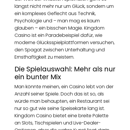
längst nicht mehr nur um Glück, sondern um
ein komplexes Geflecht aus Technik,
Psychologie und – man mag es kaum
glauben – ein bisschen Magie.
Kingdom
Casino
ist ein Paradebeispiel dafür, wie
moderne Glücksspielplattformen versuchen,
den Spagat zwischen Unterhaltung und
Ernsthaftigkeit zu meistern.
Die Spielauswahl: Mehr als nur
ein bunter Mix
Man könnte meinen, ein Casino lebt von der
Anzahl seiner Spiele. Doch das ist so, als
würde man behaupten, ein Restaurant sei
nur so gut wie seine Speisekarte lang ist.
Kingdom Casino bietet eine breite Palette
an Slots, Tischspielen und Live-Dealer-