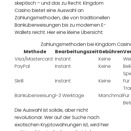
skeptisch – und das zu Recht. Kingdom
Casino bietet eine Auswahl an
Zahlungsmethoden, die von traditionellen
Banküberweisungen bis zu modernen E-
Wallets reicht. Hier eine kleine Übersicht:
Zahlungsmethoden bei Kingdom Casin
Methode
Bearbeitungszeit
Gebühren
Ve
Visa/Mastercard
Instant
Keine
Wei
PayPal
Instant
Keine
Bel
Spi
Skrill
Instant
Keine
Für
Tra
Banküberweisung
1-3 Werktage
Manchmal
Für
Bet
Die Auswahl ist solide, aber nicht
revolutionär. Wer auf der Suche nach
exotischen Kryptowährungen ist, wird hier