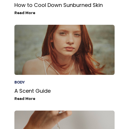
How to Cool Down Sunburned Skin
Read More
BODY
A Scent Guide
Read More