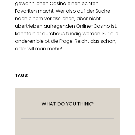
gewöhnlichen Casino einen echten
Favoriten macht. Wer also auf der Suche
nach einem verlässlichen, aber nicht
übertrieben aufregenden Online-Casino ist,
könnte hier durchaus fündig werden. Für alle
anderen bleibt die Frage: Reicht das schon,
oder will man mehr?
TAGS:
WHAT DO YOU THINK?