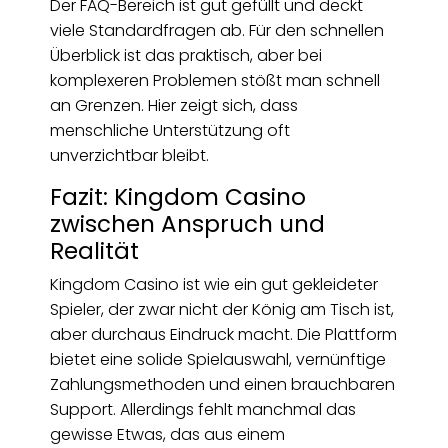
Der FAQ-Bereich ist gut gefüllt und deckt
viele Standardfragen ab. Für den schnellen
Überblick ist das praktisch, aber bei
komplexeren Problemen stößt man schnell
an Grenzen. Hier zeigt sich, dass
menschliche Unterstützung oft
unverzichtbar bleibt.
Fazit: Kingdom Casino
zwischen Anspruch und
Realität
Kingdom Casino ist wie ein gut gekleideter
Spieler, der zwar nicht der König am Tisch ist,
aber durchaus Eindruck macht. Die Plattform
bietet eine solide Spielauswahl, vernünftige
Zahlungsmethoden und einen brauchbaren
Support. Allerdings fehlt manchmal das
gewisse Etwas, das aus einem