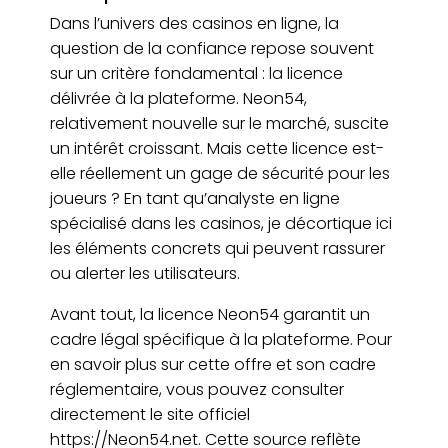
Dans l’univers des casinos en ligne, la
question de la confiance repose souvent
sur un critère fondamental : la licence
délivrée à la plateforme. Neon54,
relativement nouvelle sur le marché, suscite
un intérêt croissant. Mais cette licence est-
elle réellement un gage de sécurité pour les
joueurs ? En tant qu’analyste en ligne
spécialisé dans les casinos, je décortique ici
les éléments concrets qui peuvent rassurer
ou alerter les utilisateurs.
Avant tout, la licence Neon54 garantit un
cadre légal spécifique à la plateforme. Pour
en savoir plus sur cette offre et son cadre
réglementaire, vous pouvez consulter
directement le site officiel
https://Neon54.net
. Cette source reflète