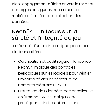
bien l’engagement affiché envers le respect
des règles en vigueur, notamment en
matière d’équité et de protection des
données.
Neon54 : un focus sur la
sûreté et l’intégrité du jeu
La sécurité d’un casino en ligne passe par
plusieurs critères :
Certification et audit régulier : la licence
Neon54 implique des contrôles
périodiques sur les logiciels pour vérifier
l’impartialité des générateurs de
nombres aléatoires (RNG).
Protection des données personnelles : le
chiffrement SSL est obligatoire,
protégeant ainsi les informations