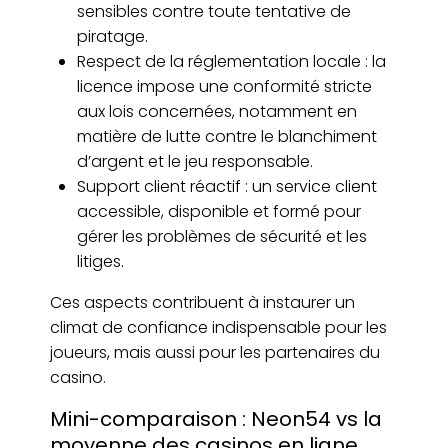
sensibles contre toute tentative de
piratage.
Respect de la réglementation locale : la
licence impose une conformité stricte
aux lois concernées, notamment en
matière de lutte contre le blanchiment
d’argent et le jeu responsable.
Support client réactif : un service client
accessible, disponible et formé pour
gérer les problèmes de sécurité et les
litiges.
Ces aspects contribuent à instaurer un
climat de confiance indispensable pour les
joueurs, mais aussi pour les partenaires du
casino.
Mini-comparaison : Neon54 vs la
moyenne des casinos en ligne