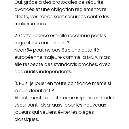
Oui, grâce à des protocoles de sécurité
avancés et une obligation réglementaire
stricte, vos fonds sont sécurisés contre les
malversations.
2. Cette licence est-elle reconnue par les
régulateurs européens ?
Neon54 peut ne pas être une autorité
européenne majeure comme la MGA, mais
elle respecte des standards proches, avec
des audits indépendants.
3. Puis-je jouer en toute confiance même si
je suis débutant ?
Absolument. La plateforme impose un cadre
sécurisant, idéal aussi pour les nouveaux
joueurs qui veulent éviter les pièges
classiques.