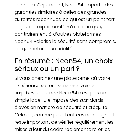
connues. Cependant, Neon54 apporte des
garanties similaires à celles des grandes
autorités reconnues, ce qui est un point fort.
Un joueur expérimenté m’a confié que,
contrairement à d’autres plateformes,
Neon54 valorise la sécurité sans compromis,
ce qui renforce sa fidélité.
En résumé : Neon54, un choix
sérieux ou un pari ?
Si vous cherchez une plateforme où votre
expérience se fera sans mauvaises
surprises, la licence Neon54 n’est pas un
simple label. Elle impose des standards
élevés en matière de sécurité et d’équité.
Cela dit, comme pour tout casino en ligne, il
reste important de vérifier régulièrement les
mises à jour du cadre réglementaire et les