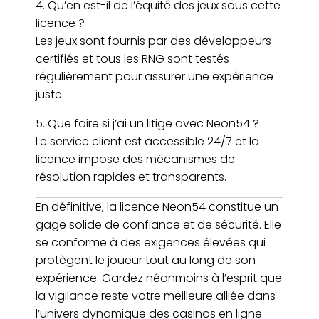
4. Qu’en est-il de l’équité des jeux sous cette
licence ?
Les jeux sont fournis par des développeurs
certifiés et tous les RNG sont testés
régulièrement pour assurer une expérience
juste.
5. Que faire si j’ai un litige avec Neon54 ?
Le service client est accessible 24/7 et la
licence impose des mécanismes de
résolution rapides et transparents.
En définitive, la licence Neon54 constitue un
gage solide de confiance et de sécurité. Elle
se conforme à des exigences élevées qui
protègent le joueur tout au long de son
expérience. Gardez néanmoins à l’esprit que
la vigilance reste votre meilleure alliée dans
l’univers dynamique des casinos en ligne.