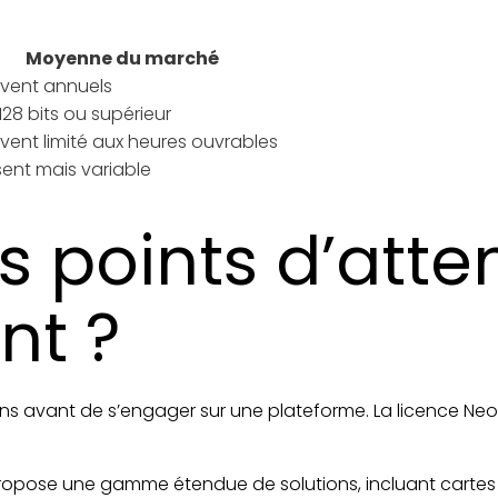
Moyenne du marché
vent annuels
128 bits ou supérieur
vent limité aux heures ouvrables
sent mais variable
s points d’atte
nt ?
ns avant de s’engager sur une plateforme. La licence Neo
pose une gamme étendue de solutions, incluant cartes ba