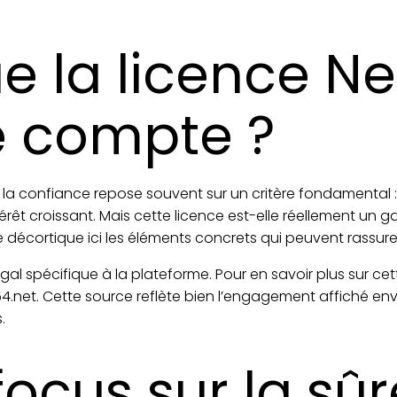
e la licence N
e compte ?
e la confiance repose souvent sur un critère fondamental :
érêt croissant. Mais cette licence est-elle réellement un g
 décortique ici les éléments concrets qui peuvent rassurer o
gal spécifique à la plateforme. Pour en savoir plus sur c
4.net
. Cette source reflète bien l’engagement affiché en
.
ocus sur la sûr