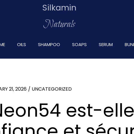
Silkamin
Naturals
ME
OILS
SHAMPOO
SOAPS
SERUM
BUN
RY 21, 2026
/
UNCATEGORIZED
Neon54 est-ell
iance et sécur