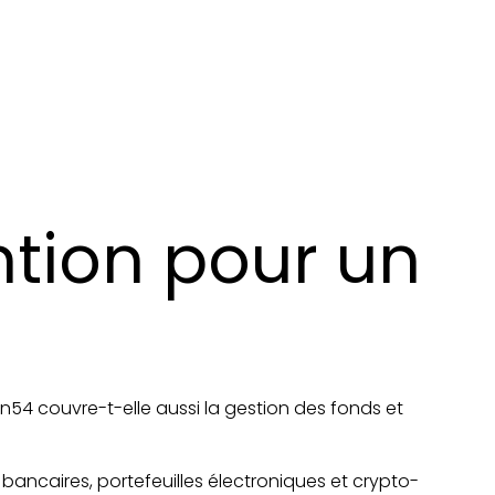
ntion pour un
n54 couvre-t-elle aussi la gestion des fonds et
ncaires, portefeuilles électroniques et crypto-