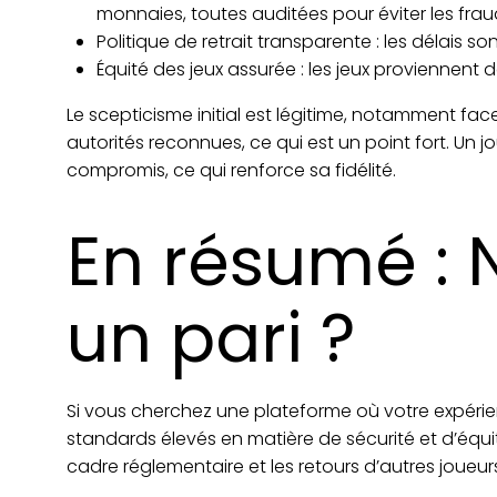
monnaies, toutes auditées pour éviter les frau
Politique de retrait transparente : les délais s
Équité des jeux assurée : les jeux proviennent
Le scepticisme initial est légitime, notamment f
autorités reconnues, ce qui est un point fort. Un
compromis, ce qui renforce sa fidélité.
En résumé : 
un pari ?
Si vous cherchez une plateforme où votre expérien
standards élevés en matière de sécurité et d’équité
cadre réglementaire et les retours d’autres joueur