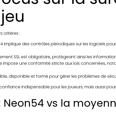
 jeu
 critères :
n54 implique des contrôles périodiques sur les logiciels pou
ement SSL est obligatoire, protégeant ainsi les informatio
nce impose une conformité stricte aux lois concernées, no
ible, disponible et formé pour gérer les problèmes de sécurit
confiance indispensable pour les joueurs, mais aussi pour
: Neon54 vs la moyenn