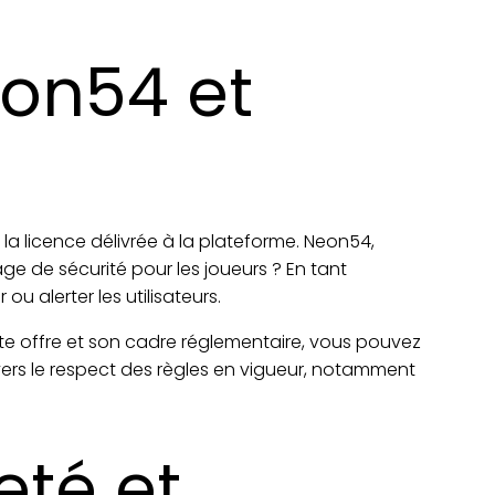
eon54 et
 la licence délivrée à la plateforme. Neon54,
age de sécurité pour les joueurs ? En tant
u alerter les utilisateurs.
ette offre et son cadre réglementaire, vous pouvez
vers le respect des règles en vigueur, notamment
eté et