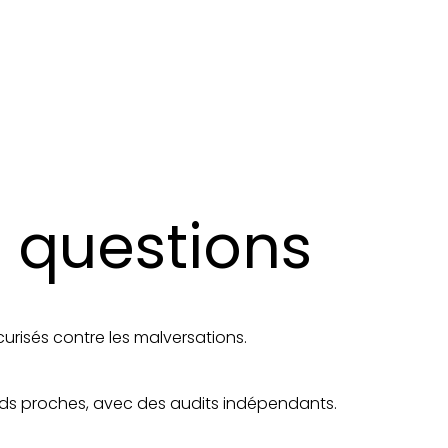
 questions
urisés contre les malversations.
ds proches, avec des audits indépendants.