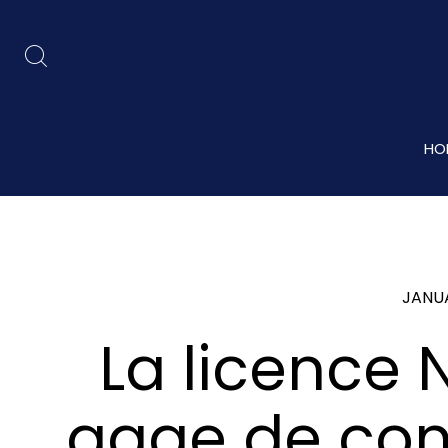
HO
JANUA
La licence 
gage de conf