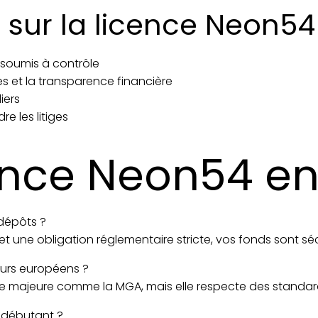
r sur la licence Neon54
soumis à contrôle
s et la transparence financière
iers
re les litiges
ence Neon54 en
 dépôts ?
t une obligation réglementaire stricte, vos fonds sont séc
teurs européens ?
e majeure comme la MGA, mais elle respecte des standar
s débutant ?