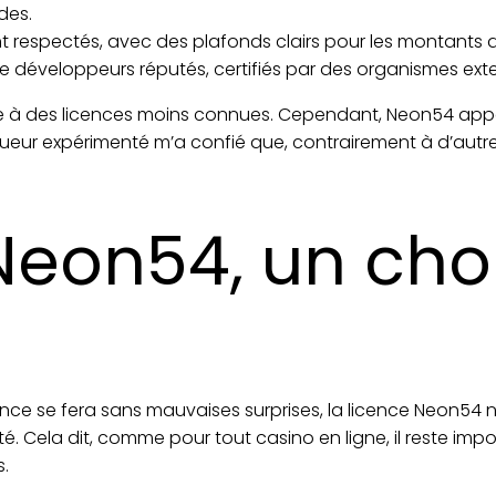
des.
ont respectés, avec des plafonds clairs pour les montants de
 de développeurs réputés, certifiés par des organismes ext
ace à des licences moins connues. Cependant, Neon54 appor
 joueur expérimenté m’a confié que, contrairement à d’autr
Neon54, un choi
ce se fera sans mauvaises surprises, la licence Neon54 n’
. Cela dit, comme pour tout casino en ligne, il reste impor
s.