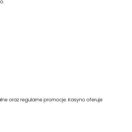
o.
ne oraz regularne promocje. Kasyno oferuje