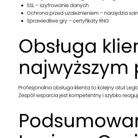
SSL – szyfrowanie danych
Ochrona przed uzależnieniem – narzędzia sa
Sprawiedliwe gry – certyfikaty RNG
Obsługa klie
najwyższym 
Profesjonalna obsługa klienta to kolejny atut L
Zespół wsparcia jest kompetentny i szybko reaguj
Podsumowani