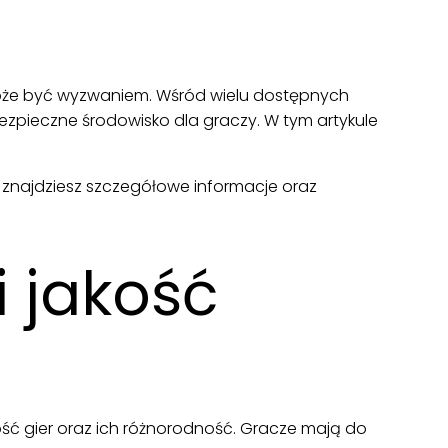
oże być wyzwaniem. Wśród wielu dostępnych
bezpieczne środowisko dla graczy. W tym artykule
e znajdziesz szczegółowe informacje oraz
i jakość
 gier oraz ich różnorodność. Gracze mają do