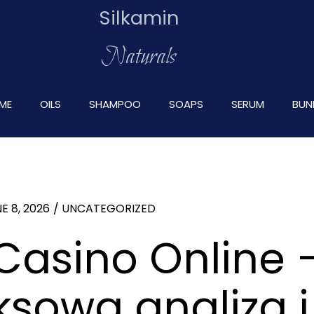
Silkamin
Naturals
ME
OILS
SHAMPOO
SOAPS
SERUM
BUN
E 8, 2026
/
UNCATEGORIZED
Casino Online 
sowa analiza i