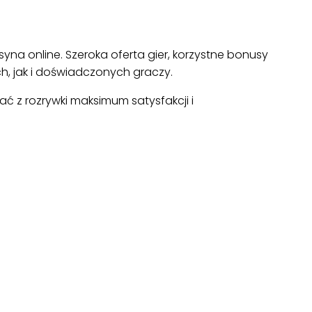
na online. Szeroka oferta gier, korzystne bonusy
h, jak i doświadczonych graczy.
 z rozrywki maksimum satysfakcji i