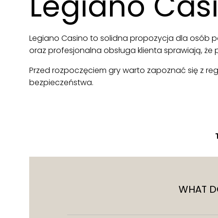
Legiano Cas
Legiano Casino to solidna propozycja dla osób p
oraz profesjonalna obsługa klienta sprawiają, ż
Przed rozpoczęciem gry warto zapoznać się z reg
bezpieczeństwa.
WHAT D