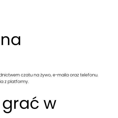
 na
dnictwem czatu na żywo, e-maila oraz telefonu.
a z platformy.
 grać w