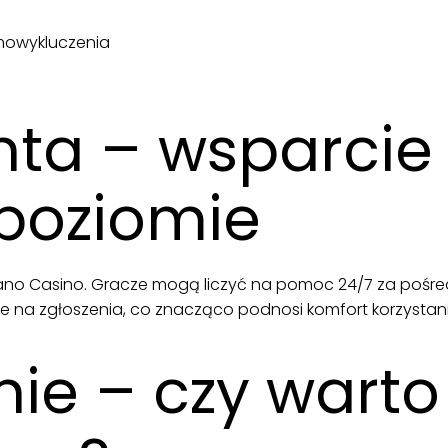
mowykluczenia
nta – wsparcie
poziomie
egiano Casino. Gracze mogą liczyć na pomoc 24/7 za pośre
e na zgłoszenia, co znacząco podnosi komfort korzystani
e – czy warto