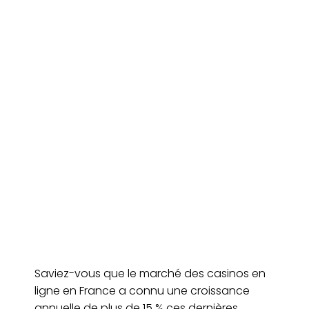
Saviez-vous que le marché des casinos en
ligne en France a connu une croissance
annuelle de plus de 15 % ces dernières