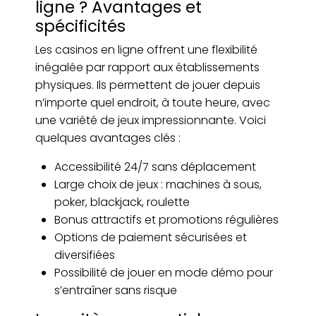
ligne ? Avantages et
spécificités
Les casinos en ligne offrent une flexibilité
inégalée par rapport aux établissements
physiques. Ils permettent de jouer depuis
n’importe quel endroit, à toute heure, avec
une variété de jeux impressionnante. Voici
quelques avantages clés :
Accessibilité 24/7 sans déplacement
Large choix de jeux : machines à sous,
poker, blackjack, roulette
Bonus attractifs et promotions régulières
Options de paiement sécurisées et
diversifiées
Possibilité de jouer en mode démo pour
s’entraîner sans risque