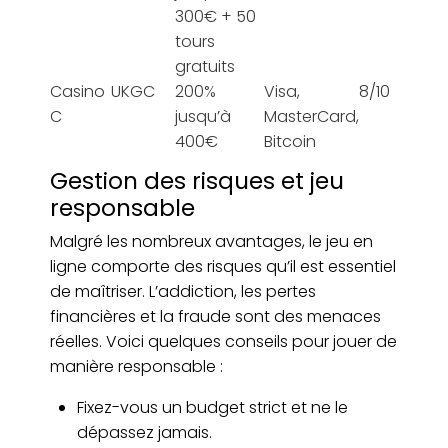
300€ + 50
tours
gratuits
Casino
UKGC
200%
Visa,
8/10
C
jusqu’à
MasterCard,
400€
Bitcoin
Gestion des risques et jeu
responsable
Malgré les nombreux avantages, le jeu en
ligne comporte des risques qu’il est essentiel
de maîtriser. L’addiction, les pertes
financières et la fraude sont des menaces
réelles. Voici quelques conseils pour jouer de
manière responsable :
Fixez-vous un budget strict et ne le
dépassez jamais.