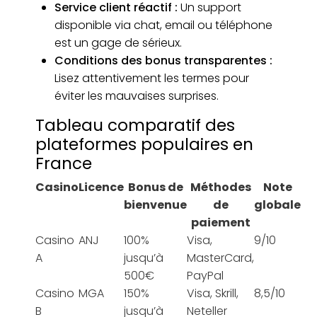
Service client réactif :
Un support
disponible via chat, email ou téléphone
est un gage de sérieux.
Conditions des bonus transparentes :
Lisez attentivement les termes pour
éviter les mauvaises surprises.
Tableau comparatif des
plateformes populaires en
France
Casino
Licence
Bonus de
Méthodes
Note
bienvenue
de
globale
paiement
Casino
ANJ
100%
Visa,
9/10
A
jusqu’à
MasterCard,
500€
PayPal
Casino
MGA
150%
Visa, Skrill,
8,5/10
B
jusqu’à
Neteller