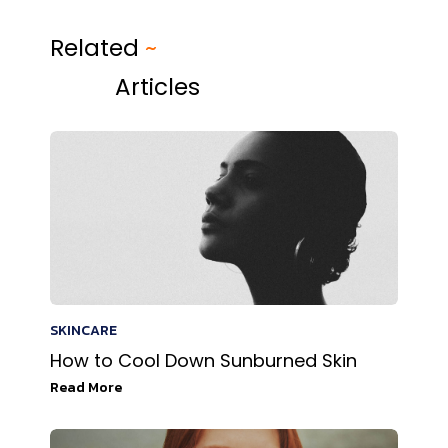
Related
~
Articles
SKINCARE
How to Cool Down Sunburned Skin
Read More