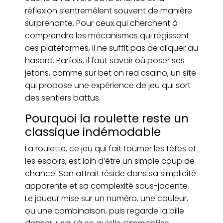
réflexion s’entremêlent souvent de manière
surprenante. Pour ceux qui cherchent à
comprendre les mécanismes qui régissent
ces plateformes, il ne suffit pas de cliquer au
hasard. Parfois, il faut savoir où poser ses
jetons, comme sur
bet on red csaino
, un site
qui propose une expérience de jeu qui sort
des sentiers battus.
Pourquoi la roulette reste un
classique indémodable
La roulette, ce jeu qui fait tourner les têtes et
les espoirs, est loin d’être un simple coup de
chance. Son attrait réside dans sa simplicité
apparente et sa complexité sous-jacente.
Le joueur mise sur un numéro, une couleur,
ou une combinaison, puis regarde la bille