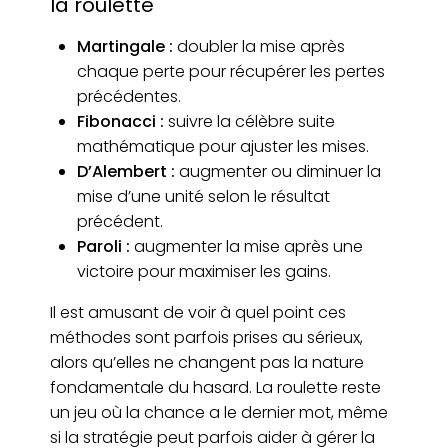
la roulette
Martingale :
doubler la mise après
chaque perte pour récupérer les pertes
précédentes.
Fibonacci :
suivre la célèbre suite
mathématique pour ajuster les mises.
D’Alembert :
augmenter ou diminuer la
mise d’une unité selon le résultat
précédent.
Paroli :
augmenter la mise après une
victoire pour maximiser les gains.
Il est amusant de voir à quel point ces
méthodes sont parfois prises au sérieux,
alors qu’elles ne changent pas la nature
fondamentale du hasard. La roulette reste
un jeu où la chance a le dernier mot, même
si la stratégie peut parfois aider à gérer la