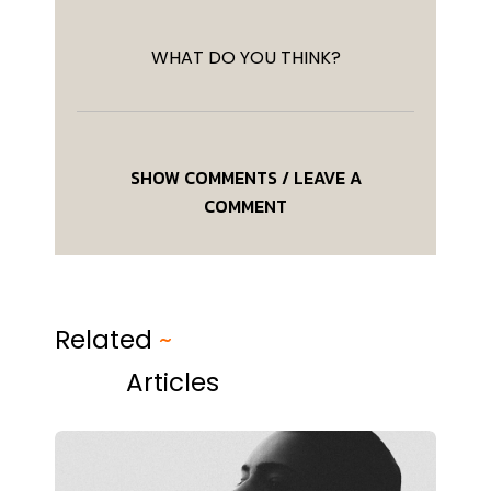
WHAT DO YOU THINK?
SHOW COMMENTS / LEAVE A
COMMENT
Related
~
Articles