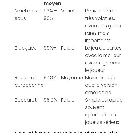
moyen
Machines à
92% –
Variable
Peuvent être
sous
96%
très volatiles,
avec des gains
rares mais
importants
Blackjack
99%+
Faible
Le jeu de cartes
avec le meilleur
avantage pour
le joueur
Roulette
97.3%
Moyenne
Moins risquée
européenne
que la version
américaine
Baccarat
98.9%
Faible
Simple et rapide,
souvent
apprécié des
joueurs sérieux