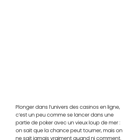
Plonger dans l’univers des casinos en ligne,
c’est un peu comme se lancer dans une
partie de poker avec un vieux loup de mer :
on sait que la chance peut tourner, mais on
ne sait jamais vraiment quand ni comment.