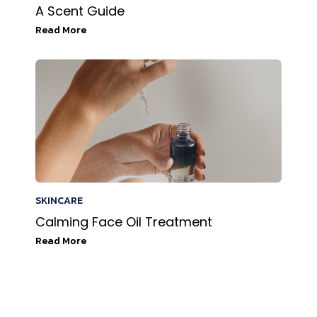
A Scent Guide
Read More
SKINCARE
Calming Face Oil Treatment
Read More