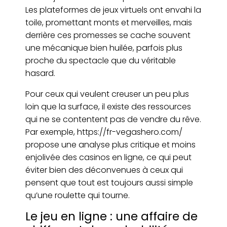
Les plateformes de jeux virtuels ont envahi la
toile, promettant monts et merveilles, mais
derrière ces promesses se cache souvent
une mécanique bien huilée, parfois plus
proche du spectacle que du véritable
hasard.
Pour ceux qui veulent creuser un peu plus
loin que la surface, il existe des ressources
qui ne se contentent pas de vendre du rêve.
Par exemple,
https://fr-vegashero.com/
propose une analyse plus critique et moins
enjolivée des casinos en ligne, ce qui peut
éviter bien des déconvenues à ceux qui
pensent que tout est toujours aussi simple
qu’une roulette qui tourne.
Le jeu en ligne : une affaire de