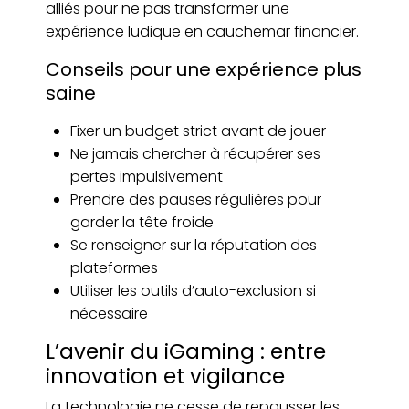
alliés pour ne pas transformer une
expérience ludique en cauchemar financier.
Conseils pour une expérience plus
saine
Fixer un budget strict avant de jouer
Ne jamais chercher à récupérer ses
pertes impulsivement
Prendre des pauses régulières pour
garder la tête froide
Se renseigner sur la réputation des
plateformes
Utiliser les outils d’auto-exclusion si
nécessaire
L’avenir du iGaming : entre
innovation et vigilance
La technologie ne cesse de repousser les