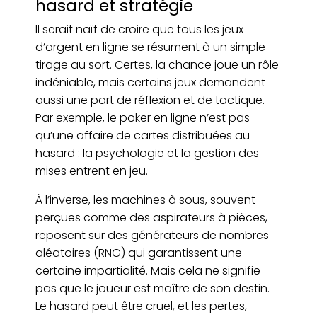
hasard et stratégie
Il serait naïf de croire que tous les jeux
d’argent en ligne se résument à un simple
tirage au sort. Certes, la chance joue un rôle
indéniable, mais certains jeux demandent
aussi une part de réflexion et de tactique.
Par exemple, le poker en ligne n’est pas
qu’une affaire de cartes distribuées au
hasard : la psychologie et la gestion des
mises entrent en jeu.
À l’inverse, les machines à sous, souvent
perçues comme des aspirateurs à pièces,
reposent sur des générateurs de nombres
aléatoires (RNG) qui garantissent une
certaine impartialité. Mais cela ne signifie
pas que le joueur est maître de son destin.
Le hasard peut être cruel, et les pertes,