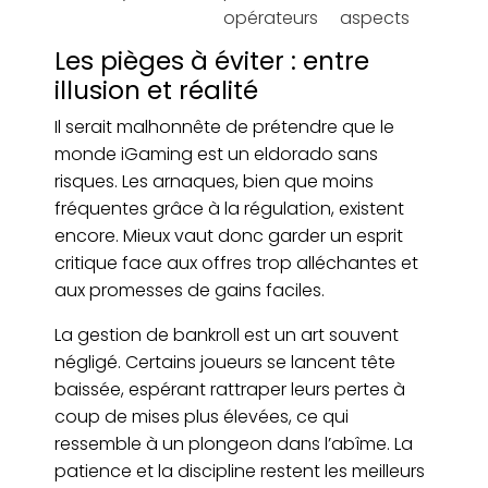
opérateurs
aspects
Les pièges à éviter : entre
illusion et réalité
Il serait malhonnête de prétendre que le
monde iGaming est un eldorado sans
risques. Les arnaques, bien que moins
fréquentes grâce à la régulation, existent
encore. Mieux vaut donc garder un esprit
critique face aux offres trop alléchantes et
aux promesses de gains faciles.
La gestion de bankroll est un art souvent
négligé. Certains joueurs se lancent tête
baissée, espérant rattraper leurs pertes à
coup de mises plus élevées, ce qui
ressemble à un plongeon dans l’abîme. La
patience et la discipline restent les meilleurs