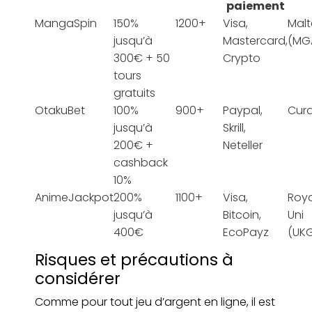
paiement
MangaSpin
150%
1200+
Visa,
Malt
jusqu’à
Mastercard,
(MG
300€ + 50
Crypto
tours
gratuits
OtakuBet
100%
900+
Paypal,
Cur
jusqu’à
Skrill,
200€ +
Neteller
cashback
10%
AnimeJackpot
200%
1100+
Visa,
Roy
jusqu’à
Bitcoin,
Uni
400€
EcoPayz
(UK
Risques et précautions à
considérer
Comme pour tout jeu d’argent en ligne, il est