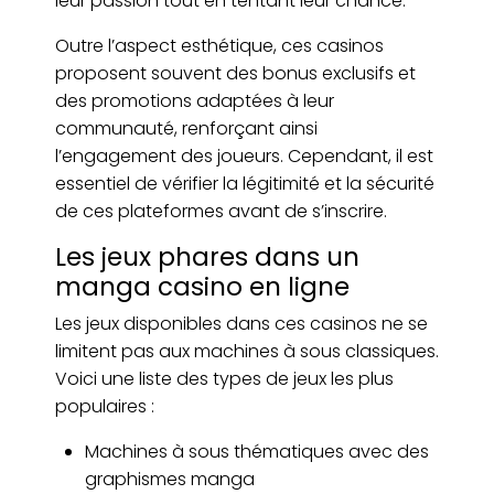
leur passion tout en tentant leur chance.
Outre l’aspect esthétique, ces casinos
proposent souvent des bonus exclusifs et
des promotions adaptées à leur
communauté, renforçant ainsi
l’engagement des joueurs. Cependant, il est
essentiel de vérifier la légitimité et la sécurité
de ces plateformes avant de s’inscrire.
Les jeux phares dans un
manga casino en ligne
Les jeux disponibles dans ces casinos ne se
limitent pas aux machines à sous classiques.
Voici une liste des types de jeux les plus
populaires :
Machines à sous thématiques avec des
graphismes manga