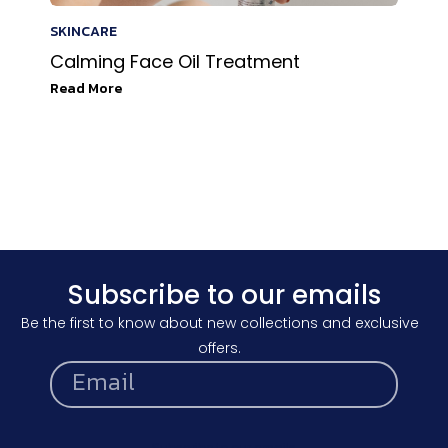
SKINCARE
Calming Face Oil Treatment
Read More
Subscribe to our emails
Be the first to know about new collections and exclusive
offers.
Subscribe to our emails