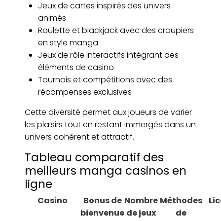
Jeux de cartes inspirés des univers
animés
Roulette et blackjack avec des croupiers
en style manga
Jeux de rôle interactifs intégrant des
éléments de casino
Tournois et compétitions avec des
récompenses exclusives
Cette diversité permet aux joueurs de varier
les plaisirs tout en restant immergés dans un
univers cohérent et attractif.
Tableau comparatif des
meilleurs manga casinos en
ligne
Casino
Bonus de
Nombre
Méthodes
Li
bienvenue
de jeux
de