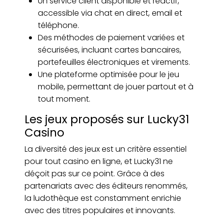
Un service client disponible et réactif,
accessible via chat en direct, email et
téléphone.
Des méthodes de paiement variées et
sécurisées, incluant cartes bancaires,
portefeuilles électroniques et virements.
Une plateforme optimisée pour le jeu
mobile, permettant de jouer partout et à
tout moment.
Les jeux proposés sur Lucky31
Casino
La diversité des jeux est un critère essentiel
pour tout casino en ligne, et Lucky31 ne
déçoit pas sur ce point. Grâce à des
partenariats avec des éditeurs renommés,
la ludothèque est constamment enrichie
avec des titres populaires et innovants.