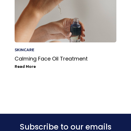
SKINCARE
Calming Face Oil Treatment
Read More
Subscribe to our emails