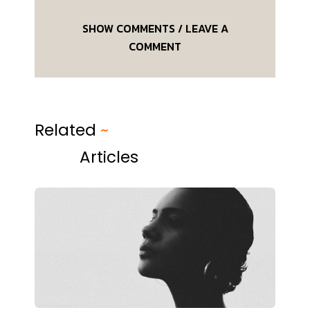
SHOW COMMENTS / LEAVE A
COMMENT
Related
~
Articles