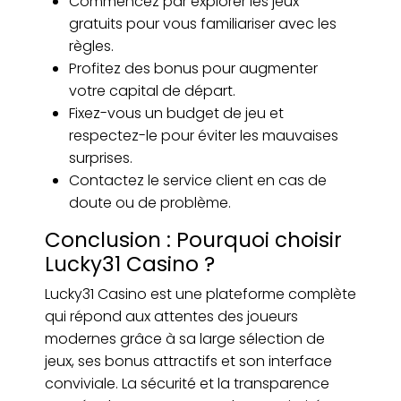
Commencez par explorer les jeux
gratuits pour vous familiariser avec les
règles.
Profitez des bonus pour augmenter
votre capital de départ.
Fixez-vous un budget de jeu et
respectez-le pour éviter les mauvaises
surprises.
Contactez le service client en cas de
doute ou de problème.
Conclusion : Pourquoi choisir
Lucky31 Casino ?
Lucky31 Casino est une plateforme complète
qui répond aux attentes des joueurs
modernes grâce à sa large sélection de
jeux, ses bonus attractifs et son interface
conviviale. La sécurité et la transparence