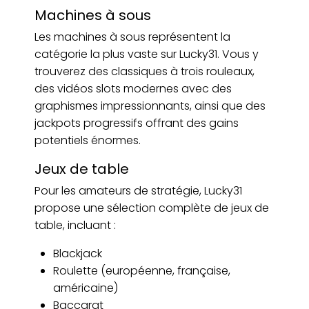
Machines à sous
Les machines à sous représentent la
catégorie la plus vaste sur Lucky31. Vous y
trouverez des classiques à trois rouleaux,
des vidéos slots modernes avec des
graphismes impressionnants, ainsi que des
jackpots progressifs offrant des gains
potentiels énormes.
Jeux de table
Pour les amateurs de stratégie, Lucky31
propose une sélection complète de jeux de
table, incluant :
Blackjack
Roulette (européenne, française,
américaine)
Baccarat