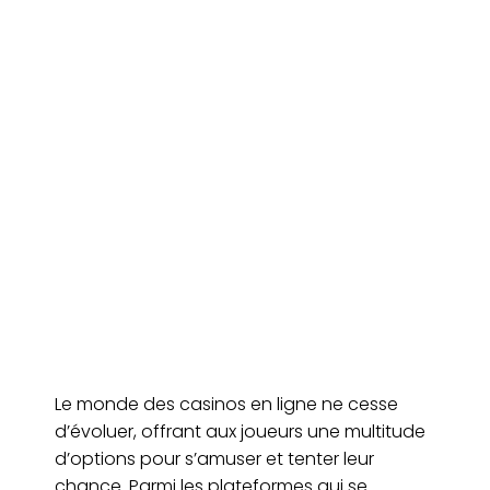
Le monde des casinos en ligne ne cesse
d’évoluer, offrant aux joueurs une multitude
d’options pour s’amuser et tenter leur
chance. Parmi les plateformes qui se