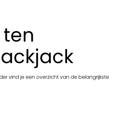
 ten
lackjack
der vind je een overzicht van de belangrijkste