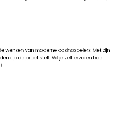
j de wensen van moderne casinospelers. Met zijn
n op de proef stelt. Wil je zelf ervaren hoe
!