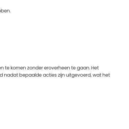
bben.
punten te komen zonder eroverheen te gaan. Het
ld nadat bepaalde acties zijn uitgevoerd, wat het