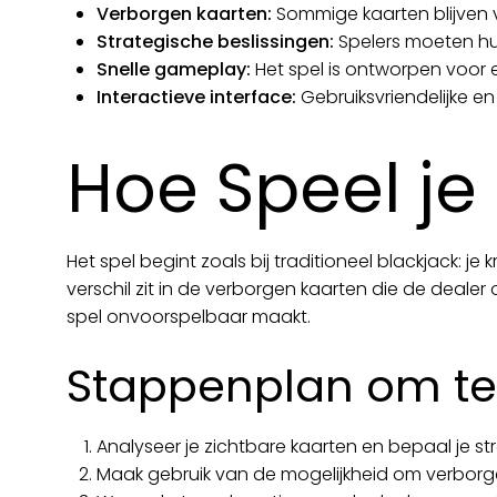
Verborgen kaarten:
Sommige kaarten blijven v
Strategische beslissingen:
Spelers moeten hun
Snelle gameplay:
Het spel is ontworpen voor 
Interactieve interface:
Gebruiksvriendelijke en
Hoe Speel je
Het spel begint zoals bij traditioneel blackjack: j
verschil zit in de verborgen kaarten die de deale
spel onvoorspelbaar maakt.
Stappenplan om t
Analyseer je zichtbare kaarten en bepaal je str
Maak gebruik van de mogelijkheid om verborge