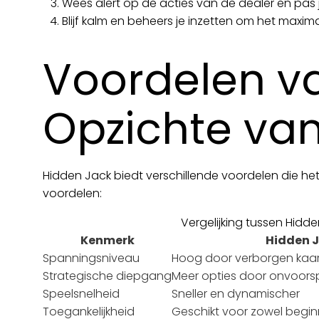
Wees alert op de acties van de dealer en pas j
Blijf kalm en beheers je inzetten om het maxima
Voordelen v
Opzichte van
Hidden Jack biedt verschillende voordelen die het 
voordelen:
Vergelijking tussen Hidde
Kenmerk
Hidden 
Spanningsniveau
Hoog door verborgen kaa
Strategische diepgang
Meer opties door onvoors
Speelsnelheid
Sneller en dynamischer
Toegankelijkheid
Geschikt voor zowel begin