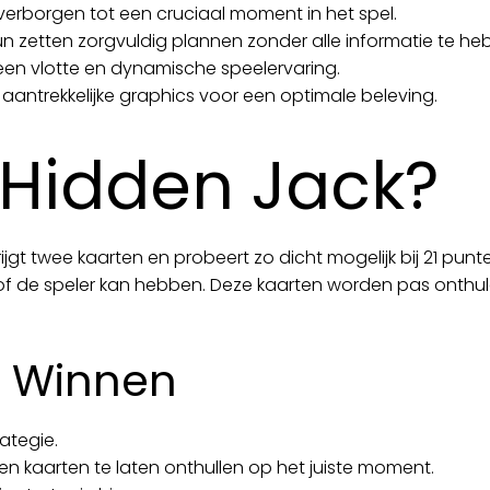
erborgen tot een cruciaal moment in het spel.
 zetten zorgvuldig plannen zonder alle informatie te he
een vlotte en dynamische speelervaring.
 aantrekkelijke graphics voor een optimale beleving.
 Hidden Jack?
e krijgt twee kaarten en probeert zo dicht mogelijk bij 21 
r of de speler kan hebben. Deze kaarten worden pas onthu
e Winnen
ategie.
n kaarten te laten onthullen op het juiste moment.