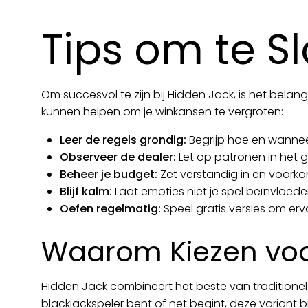
Tips om te S
Om succesvol te zijn bij Hidden Jack, is het belang
kunnen helpen om je winkansen te vergroten:
Leer de regels grondig:
Begrijp hoe en wannee
Observeer de dealer:
Let op patronen in het 
Beheer je budget:
Zet verstandig in en voorko
Blijf kalm:
Laat emoties niet je spel beïnvloede
Oefen regelmatig:
Speel gratis versies om erv
Waarom Kiezen voo
Hidden Jack combineert het beste van traditionel
blackjackspeler bent of net begint, deze variant b