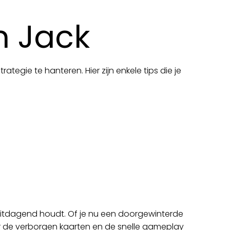
n Jack
ategie te hanteren. Hier zijn enkele tips die je
 uitdagend houdt. Of je nu een doorgewinterde
Door de verborgen kaarten en de snelle gameplay