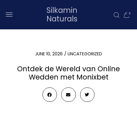
Silkamin
0
Naturals
JUNE 10, 2026
/
UNCATEGORIZED
Ontdek de Wereld van Online
Wedden met Monixbet