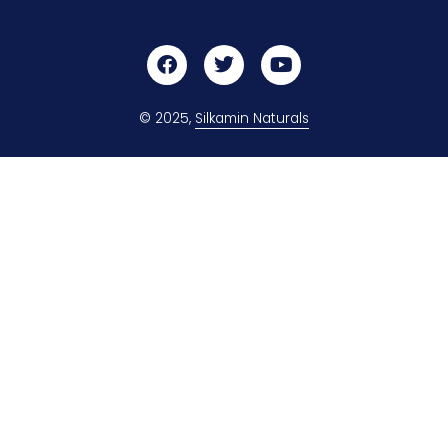
Subscribe to our emails
© 2025,
Silkamin Naturals