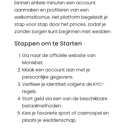
binnen enkele minuten een account
aanmaken en profiteren van een
welkomstbonus. Het platform begeleidt je
stap voor stap door het proces, zodat je
zonder zorgen kunt beginnen met wedden.
Stappen om te Starten
Ga naar de officiële website van
Monixbet.
Maak een account aan met je
persoonlijke gegevens.
Verifieer je identiteit volgens de KYC-
regels.
Stort geld via een van de beschikbare
betaalmethoden.
Kies je favoriete sport of casinospel en
plaats je weddenschap.