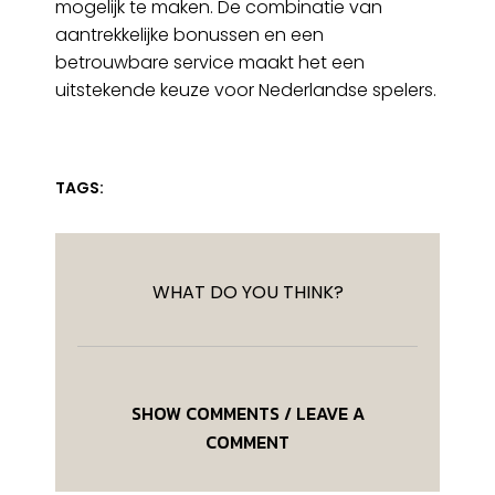
mogelijk te maken. De combinatie van
aantrekkelijke bonussen en een
betrouwbare service maakt het een
uitstekende keuze voor Nederlandse spelers.
TAGS:
WHAT DO YOU THINK?
SHOW COMMENTS / LEAVE A
COMMENT