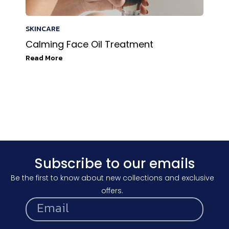
SKINCARE
Calming Face Oil Treatment
Read More
Subscribe to our emails
Be the first to know about new collections and exclusive
offers.