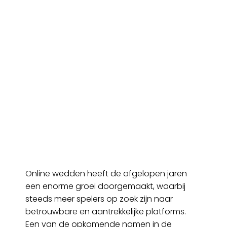
Online wedden heeft de afgelopen jaren
een enorme groei doorgemaakt, waarbij
steeds meer spelers op zoek zijn naar
betrouwbare en aantrekkelijke platforms.
Een van de opkomende namen in de