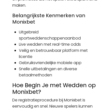
maken.
Belangrijkste Kenmerken van
Monixbet
Uitgebreid
sportweddenschappenaanbod
Live wedden met real-time odds
Veilig en betrouwbaar platform met
licentie
Gebruiksvriendelijke mobiele app
Snelle uitbetalingen en diverse
betaalmethoden
Hoe Begin Je met Wedden op
Monixbet?
De registratieprocedure bij Monixbet is
eenvoudig en snel. Nieuwe spelers kunnen