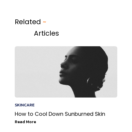
Related
~
Articles
SKINCARE
How to Cool Down Sunburned Skin
Read More