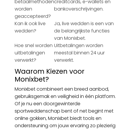
betaalmethoden
creditcards, e-wallets en
worden
bankoverschrijvingen.
geaccepteerd?
Kan ik ook live
Ja, live wedden is een van
wedden?
de belangrijkste functies
van Monixbet.
Hoe snel worden
Uitbetalingen worden
uitbetalingen
meestal binnen 24 uur
verwerkt?
verwerkt.
Waarom Kiezen voor
Monixbet?
Monixbet combineert een breed aanbod,
gebruiksgemak en veiligheid in één platform.
Of je nu een doorgewinterde
sportweddenschap bent of net begint met
online gokken, Monixbet biedt tools en
ondersteuning om jouw ervaring zo plezierig