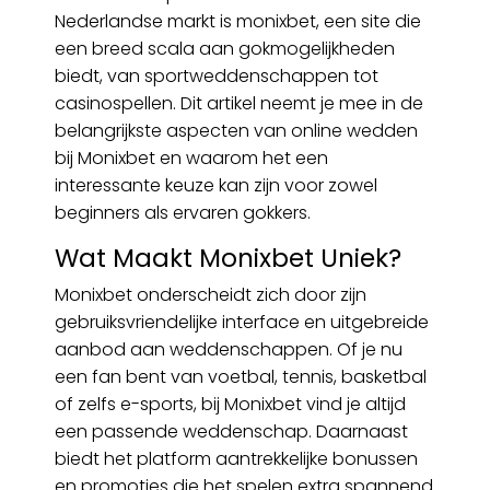
Nederlandse markt is
monixbet
, een site die
een breed scala aan gokmogelijkheden
biedt, van sportweddenschappen tot
casinospellen. Dit artikel neemt je mee in de
belangrijkste aspecten van online wedden
bij Monixbet en waarom het een
interessante keuze kan zijn voor zowel
beginners als ervaren gokkers.
Wat Maakt Monixbet Uniek?
Monixbet onderscheidt zich door zijn
gebruiksvriendelijke interface en uitgebreide
aanbod aan weddenschappen. Of je nu
een fan bent van voetbal, tennis, basketbal
of zelfs e-sports, bij Monixbet vind je altijd
een passende weddenschap. Daarnaast
biedt het platform aantrekkelijke bonussen
en promoties die het spelen extra spannend