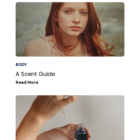
BODY
A Scent Guide
Read More