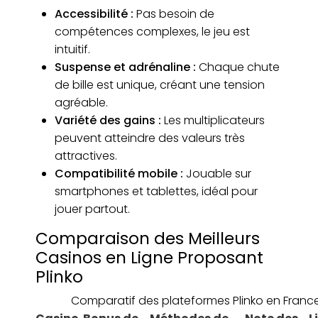
Accessibilité :
Pas besoin de
compétences complexes, le jeu est
intuitif.
Suspense et adrénaline :
Chaque chute
de bille est unique, créant une tension
agréable.
Variété des gains :
Les multiplicateurs
peuvent atteindre des valeurs très
attractives.
Compatibilité mobile :
Jouable sur
smartphones et tablettes, idéal pour
jouer partout.
Comparaison des Meilleurs
Casinos en Ligne Proposant
Plinko
Comparatif des plateformes Plinko en Franc