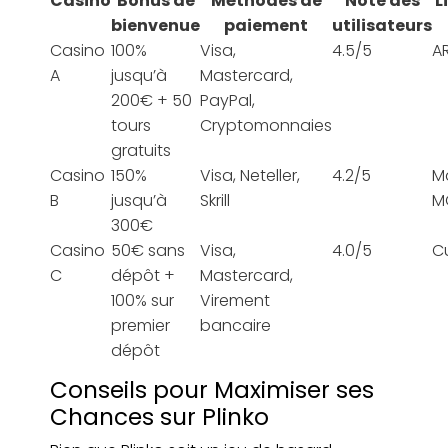
Casino
Bonus de
Méthodes de
Note des
L
bienvenue
paiement
utilisateurs
Casino
100%
Visa,
4.5/5
A
A
jusqu’à
Mastercard,
200€ + 50
PayPal,
tours
Cryptomonnaies
gratuits
Casino
150%
Visa, Neteller,
4.2/5
M
B
jusqu’à
Skrill
M
300€
Casino
50€ sans
Visa,
4.0/5
C
C
dépôt +
Mastercard,
100% sur
Virement
premier
bancaire
dépôt
Conseils pour Maximiser ses
Chances sur Plinko