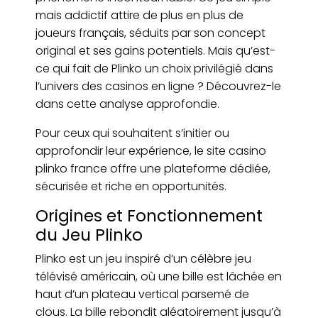
mais addictif attire de plus en plus de
joueurs français, séduits par son concept
original et ses gains potentiels. Mais qu’est-
ce qui fait de Plinko un choix privilégié dans
l’univers des casinos en ligne ? Découvrez-le
dans cette analyse approfondie.
Pour ceux qui souhaitent s’initier ou
approfondir leur expérience, le site
casino
plinko france
offre une plateforme dédiée,
sécurisée et riche en opportunités.
Origines et Fonctionnement
du Jeu Plinko
Plinko est un jeu inspiré d’un célèbre jeu
télévisé américain, où une bille est lâchée en
haut d’un plateau vertical parsemé de
clous. La bille rebondit aléatoirement jusqu’à