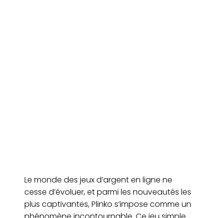
Le monde des jeux d’argent en ligne ne
cesse d’évoluer, et parmi les nouveautés les
plus captivantes, Plinko s’impose comme un
phénomène incontournable. Ce jeu simple