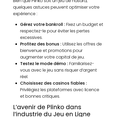
Bien que Plinko soit un jeu de hasard,
quelques astuces peuvent optimiser votre
expérience :
Gérez votre bankroll :
Fixez un budget et
respectez-le pour éviter les pertes
excessives.
Profitez des bonus :
Utilisez les offres de
bienvenue et promotions pour
augmenter votre capital de jeu.
Testez le mode démo :
Familiarisez-
vous avec le jeu sans risquer d’argent
réel.
Choisissez des casinos fiables :
Privilégiez les plateformes avec licence
et bonnes critiques.
L’avenir de Plinko dans
l’industrie du Jeu en Ligne