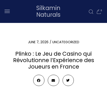
Silkamin
0
Naturals
JUNE 7, 2026
/
UNCATEGORIZED
Plinko : Le Jeu de Casino qui
Révolutionne l’Expérience des
Joueurs en France