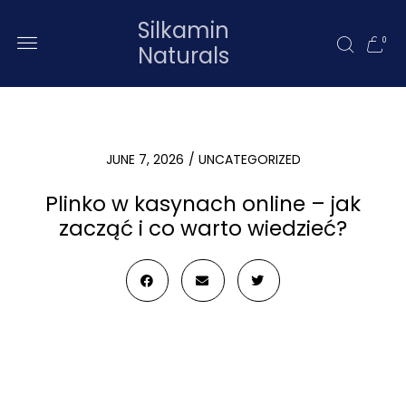
Silkamin
0
Naturals
JUNE 7, 2026
/
UNCATEGORIZED
Plinko w kasynach online – jak
zacząć i co warto wiedzieć?