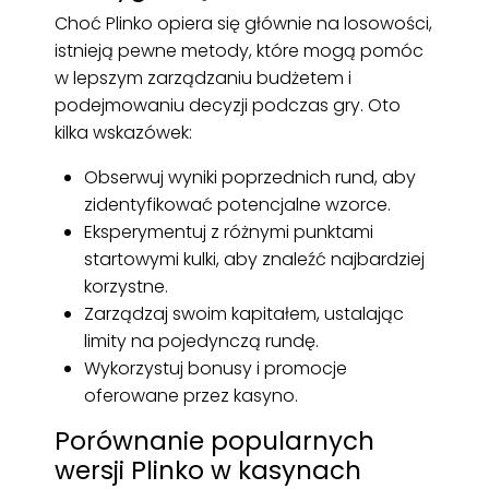
Choć Plinko opiera się głównie na losowości,
istnieją pewne metody, które mogą pomóc
w lepszym zarządzaniu budżetem i
podejmowaniu decyzji podczas gry. Oto
kilka wskazówek:
Obserwuj wyniki poprzednich rund, aby
zidentyfikować potencjalne wzorce.
Eksperymentuj z różnymi punktami
startowymi kulki, aby znaleźć najbardziej
korzystne.
Zarządzaj swoim kapitałem, ustalając
limity na pojedynczą rundę.
Wykorzystuj bonusy i promocje
oferowane przez kasyno.
Porównanie popularnych
wersji Plinko w kasynach