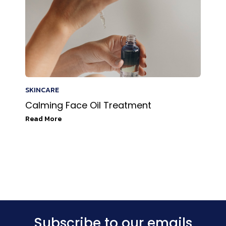
SKINCARE
Calming Face Oil Treatment
Read More
Subscribe to our emails