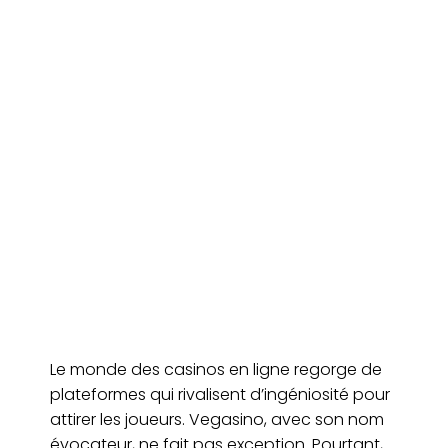
Le monde des casinos en ligne regorge de
plateformes qui rivalisent d’ingéniosité pour
attirer les joueurs. Vegasino, avec son nom
évocateur, ne fait pas exception. Pourtant,