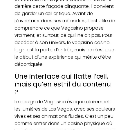
derrière cette façade clinquante, il convient
de garder un œil critique. Avant de
s’aventurer dans ses méandres, il est utile de
comprendre ce que Vegasino propose
vraiment, et surtout, ce qu’il ne dit pas. Pour
accéder à son univers, le
vegasino casino
login
est la porte d’entrée, mais ce n’est que
le début d’une expérience qui mérite d’être
décortiquée.
Une interface qui flatte l’œil,
mais qu’en est-il du contenu
?
Le design de Vegasino évoque clairement
les lumières de Las Vegas, avec ses couleurs
vives et ses animations fluides. C’est un peu
comme entrer dans un casino physique où