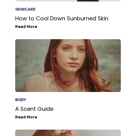
SKINCARE
How to Cool Down Sunburned Skin
Read More
BODY
A Scent Guide
Read More