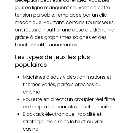
déception peut être au rendez-vous. Les
jeux en ligne manquent souvent de cette
tension palpable, remplacée par un clic
mécanique. Pourtant, certains fournisseurs
ont réussi à insuffler une dose d’adrénaline
grâce à des graphismes soignés et des
fonctionnalités innovantes.
Les types de jeux les plus
populaires
Machines à sous vidéo : animations et
thèmes variés, parfois proches du
cinéma.
Roulette en direct : un croupier réel filmé
en temps réel pour plus d’authenticité.
Blackjack électronique : rapidité et
stratégie, mais sans le bluff du vrai
casino.