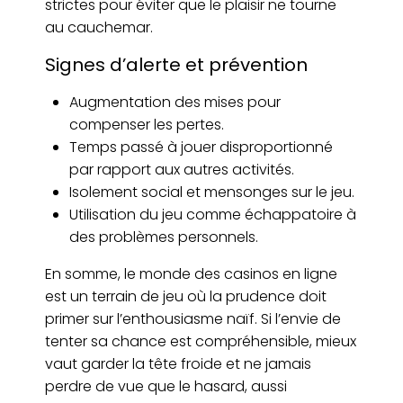
strictes pour éviter que le plaisir ne tourne
au cauchemar.
Signes d’alerte et prévention
Augmentation des mises pour
compenser les pertes.
Temps passé à jouer disproportionné
par rapport aux autres activités.
Isolement social et mensonges sur le jeu.
Utilisation du jeu comme échappatoire à
des problèmes personnels.
En somme, le monde des casinos en ligne
est un terrain de jeu où la prudence doit
primer sur l’enthousiasme naïf. Si l’envie de
tenter sa chance est compréhensible, mieux
vaut garder la tête froide et ne jamais
perdre de vue que le hasard, aussi