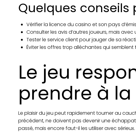
Quelques conseils p
Vérifier la licence du casino et son pays d’émis
Consulter les avis d’autres joueurs, mais avec u
Tester le service client pour jauger de sa réacti
Éviter les offres trop alléchantes qui semblent 
Le jeu respo
prendre à la
Le plaisir du jeu peut rapidement tourner au cauch
précédent, ne doivent pas devenir une échappatoir
passé, mais encore faut-il les utiliser avec sérieux.