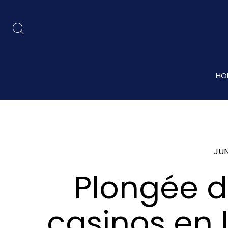
HO
JUN
Plongée d
casinos en 