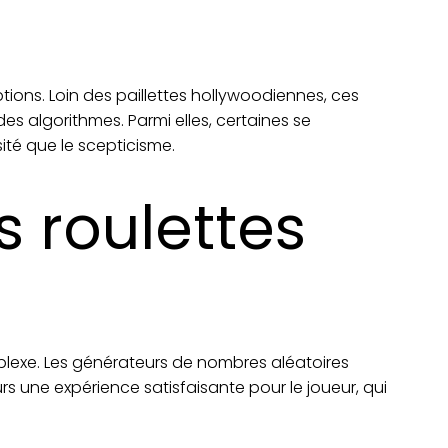
tions. Loin des paillettes hollywoodiennes, ces
es algorithmes. Parmi elles, certaines se
sité que le scepticisme.
 roulettes
omplexe. Les générateurs de nombres aléatoires
rs une expérience satisfaisante pour le joueur, qui