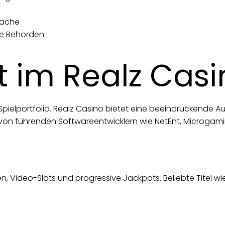
rache
te Behörden
 im Realz Casi
Spielportfolio. Realz Casino bietet eine beeindruckende A
n von führenden Softwareentwicklern wie NetEnt, Microgam
n, Video-Slots und progressive Jackpots. Beliebte Titel w