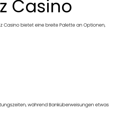
z Casino
z Casino bietet eine breite Palette an Optionen,
rbeitungszeiten, während Banküberweisungen etwas