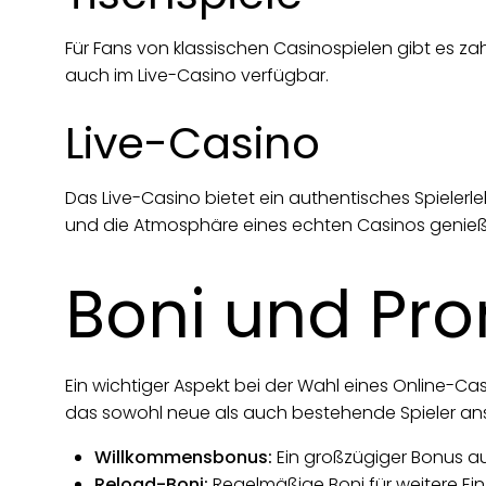
Für Fans von klassischen Casinospielen gibt es zahl
auch im Live-Casino verfügbar.
Live-Casino
Das Live-Casino bietet ein authentisches Spielerle
und die Atmosphäre eines echten Casinos genieß
Boni und Pro
Ein wichtiger Aspekt bei der Wahl eines Online-
das sowohl neue als auch bestehende Spieler ans
Willkommensbonus:
Ein großzügiger Bonus auf
Reload-Boni:
Regelmäßige Boni für weitere Ei