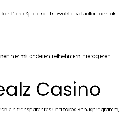
r. Diese Spiele sind sowohl in virtueller Form als
önnen hier mit anderen Teilnehmern interagieren
ealz Casino
urch ein transparentes und faires Bonusprogramm,