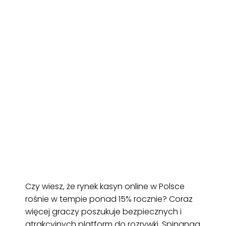
Czy wiesz, że rynek kasyn online w Polsce
rośnie w tempie ponad 15% rocznie? Coraz
więcej graczy poszukuje bezpiecznych i
atrakcyjnych platform do rozrywki. Spinanga