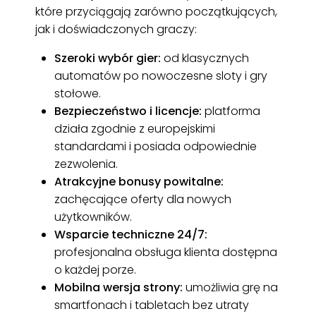
które przyciągają zarówno początkujących,
jak i doświadczonych graczy:
Szeroki wybór gier:
od klasycznych
automatów po nowoczesne sloty i gry
stołowe.
Bezpieczeństwo i licencje:
platforma
działa zgodnie z europejskimi
standardami i posiada odpowiednie
zezwolenia.
Atrakcyjne bonusy powitalne:
zachęcające oferty dla nowych
użytkowników.
Wsparcie techniczne 24/7:
profesjonalna obsługa klienta dostępna
o każdej porze.
Mobilna wersja strony:
umożliwia grę na
smartfonach i tabletach bez utraty