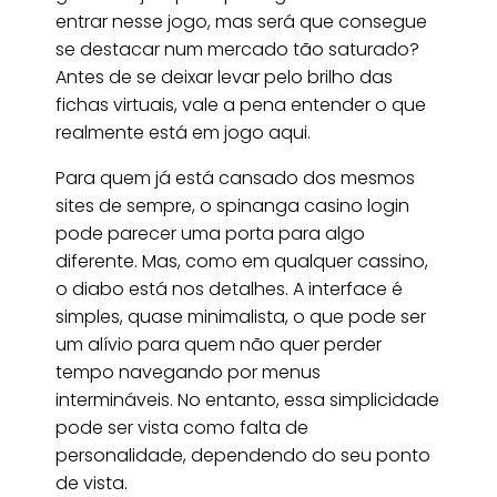
entrar nesse jogo, mas será que consegue
se destacar num mercado tão saturado?
Antes de se deixar levar pelo brilho das
fichas virtuais, vale a pena entender o que
realmente está em jogo aqui.
Para quem já está cansado dos mesmos
sites de sempre, o
spinanga casino login
pode parecer uma porta para algo
diferente. Mas, como em qualquer cassino,
o diabo está nos detalhes. A interface é
simples, quase minimalista, o que pode ser
um alívio para quem não quer perder
tempo navegando por menus
intermináveis. No entanto, essa simplicidade
pode ser vista como falta de
personalidade, dependendo do seu ponto
de vista.