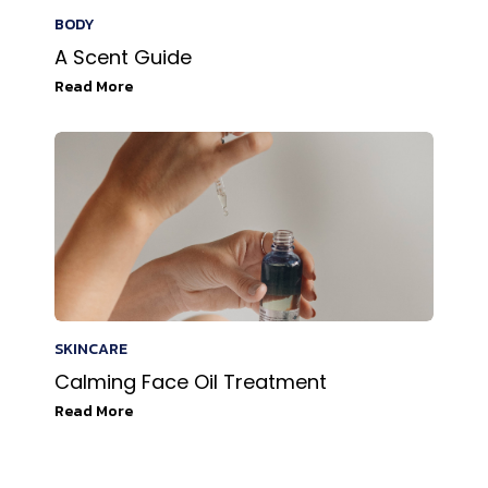
BODY
A Scent Guide
Read More
SKINCARE
Calming Face Oil Treatment
Read More