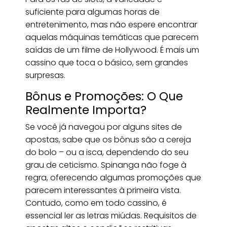
suficiente para algumas horas de
entretenimento, mas não espere encontrar
aquelas máquinas temáticas que parecem
saídas de um filme de Hollywood. É mais um
cassino que toca o básico, sem grandes
surpresas.
Bônus e Promoções: O Que
Realmente Importa?
Se você já navegou por alguns sites de
apostas, sabe que os bônus são a cereja
do bolo – ou a isca, dependendo do seu
grau de ceticismo. Spinanga não foge à
regra, oferecendo algumas promoções que
parecem interessantes à primeira vista.
Contudo, como em todo cassino, é
essencial ler as letras miúdas. Requisitos de