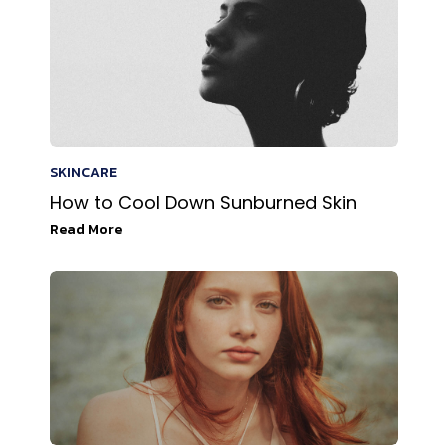
SKINCARE
How to Cool Down Sunburned Skin
Read More