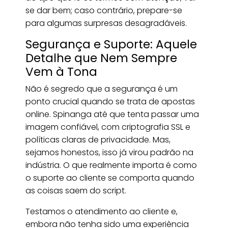
se dar bem; caso contrário, prepare-se
para algumas surpresas desagradáveis.
Segurança e Suporte: Aquele
Detalhe que Nem Sempre
Vem à Tona
Não é segredo que a segurança é um
ponto crucial quando se trata de apostas
online. Spinanga até que tenta passar uma
imagem confiável, com criptografia SSL e
políticas claras de privacidade. Mas,
sejamos honestos, isso já virou padrão na
indústria. O que realmente importa é como
o suporte ao cliente se comporta quando
as coisas saem do script.
Testamos o atendimento ao cliente e,
embora não tenha sido uma experiência