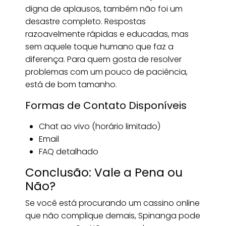
digna de aplausos, também não foi um
desastre completo. Respostas
razoavelmente rápidas e educadas, mas
sem aquele toque humano que faz a
diferença. Para quem gosta de resolver
problemas com um pouco de paciência,
está de bom tamanho.
Formas de Contato Disponíveis
Chat ao vivo (horário limitado)
Email
FAQ detalhado
Conclusão: Vale a Pena ou
Não?
Se você está procurando um cassino online
que não complique demais, Spinanga pode