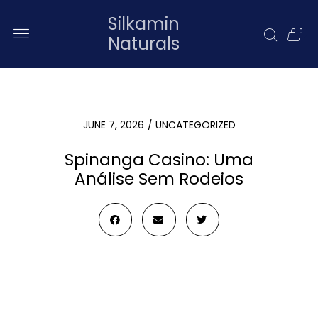
Silkamin
0
Naturals
JUNE 7, 2026
/
UNCATEGORIZED
Spinanga Casino: Uma
Análise Sem Rodeios