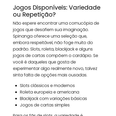
Jogos Disponíveis: Variedade
ou Repetição?
Não espere encontrar uma cornucópia de
jogos que desafiem sua imaginação.
Spinanga oferece uma seleção que,
embora respeitável, não foge muito do
padrão. Slots, roleta, blackjack e alguns
jogos de cartas compõem o cardápio. Se
você é daqueles que gosta de
experimentar algo realmente novo, talvez
sinta falta de opções mais ousadas.
Slots clássicos e modernos
Roleta europeia e americana
Blackjack com variações básicas
Jogos de cartas simples
Para os fãs de slots, a variedade é